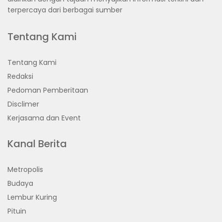
terpercaya dari berbagai sumber
Tentang Kami
Tentang Kami
Redaksi
Pedoman Pemberitaan
Disclimer
Kerjasama dan Event
Kanal Berita
Metropolis
Budaya
Lembur Kuring
Pituin