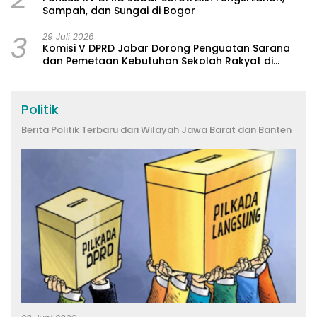
Sampah, dan Sungai di Bogor
3
29 Juli 2026
Komisi V DPRD Jabar Dorong Penguatan Sarana
dan Pemetaan Kebutuhan Sekolah Rakyat di
Kabupaten Bandung
Politik
Berita Politik Terbaru dari Wilayah Jawa Barat dan Banten