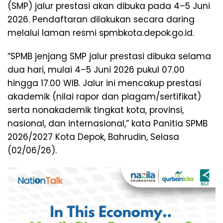
(SMP) jalur prestasi akan dibuka pada 4–5 Juni
2026. Pendaftaran dilakukan secara daring
melalui laman resmi spmbkota.depok.go.id.
“SPMB jenjang SMP jalur prestasi dibuka selama
dua hari, mulai 4–5 Juni 2026 pukul 07.00
hingga 17.00 WIB. Jalur ini mencakup prestasi
akademik (nilai rapor dan piagam/sertifikat)
serta nonakademik tingkat kota, provinsi,
nasional, dan internasional,” kata Panitia SPMB
2026/2027 Kota Depok, Bahrudin, Selasa
(02/06/26).