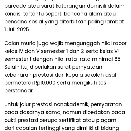
barcode atau surat keterangan domisili dalam
kondisi tertentu seperti bencana alam atau
bencana sosial yang diterbitkan paling lambat
1 Juli 2025.
Calon murid juga wajib mengunggah nilai rapor
kelas IV dan V semester 1 dan 2 serta kelas VI
semester 1 dengan nilai rata-rata minimal 85.
Selain itu, diperlukan surat pernyataan
kebenaran prestasi dari kepala sekolah asal
bermeterai Rp10.000 serta mengikuti tes
berstandar.
Untuk jalur prestasi nonakademik, persyaratan
pada dasarnya sama, namun dibedakan pada
bukti prestasi berupa sertifikat atau piagam
dari capaian tertinggi yang dimiliki di bidang