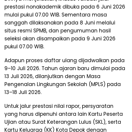
prestasi nonakademik dibuka pada 6 Juni 2026
mulai pukul 07.00 WIB. Sementara masa
sanggah dilaksanakan pada 8 Juni melalui
situs resmi SPMB, dan pengumuman hasil
seleksi akan disampaikan pada 9 Juni 2026
pukul 07.00 WIB.
Adapun proses daftar ulang dijadwalkan pada
9–10 Juli 2026. Tahun ajaran baru dimulai pada
13 Juli 2026, dilanjutkan dengan Masa
Pengenalan Lingkungan Sekolah (MPLS) pada
13–18 Juli 2026.
Untuk jalur prestasi nilai rapor, persyaratan
yang harus dipenuhi antara lain Kartu Peserta
Ujian atau Surat Keterangan Lulus (SKL), serta
Kartu Keluarga (KK) Kota Depok dengan