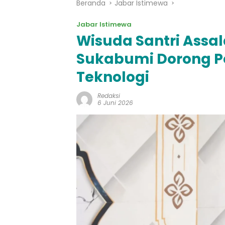
Beranda
Jabar Istimewa
Jabar Istimewa
Wisuda Santri Assal
Sukabumi Dorong P
Teknologi
Redaksi
6 Juni 2026