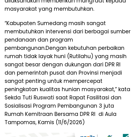
dilaksanakan memberikan mangfaat kepada
masyarakat yang membutuhkan.
“Kabupaten Sumedang masih sangat
membutuhkan intervensi dari berbagai sumber
pendanaan dan program
pembangunan.Dengan kebutuhan perbaikan
rumah tidak layak huni (Rutilahu) yang masih
sangat besar dengan dukungan dari DPR RI
dan pemerintah pusat dan Provinsi menjadi
sangat penting untuk mempercepat
peningkatan kualitas hunian masyarakat,” kata
Sekda Tuti Ruswati saat Rapat Fasilitasi dan
Sosialisasi Program Pembangunan 3 juta
Rumah Kemitraan Bersama DPR RI di Aula
Tampomas, Kamis (11/6/2026)