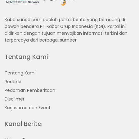
Kabarsunda.com adalah portal berita yang bernaung di
bawah bendera PT Kabar Grup Indonesia (KGI). Portal ini
didirikan dengan tujuan menyajikan informasi terkini dan
terpercaya dari berbagai sumber
Tentang Kami
Tentang Kami
Redaksi
Pedoman Pemberitaan
Disclimer
Kerjasama dan Event
Kanal Berita