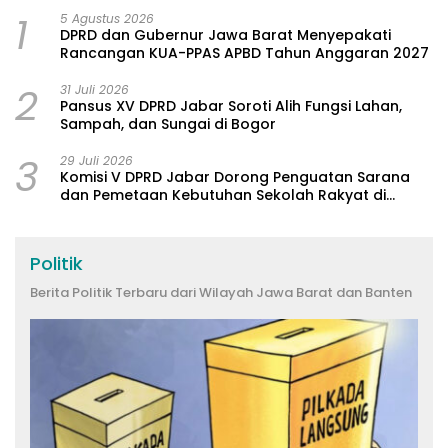
1
5 Agustus 2026
DPRD dan Gubernur Jawa Barat Menyepakati
Rancangan KUA-PPAS APBD Tahun Anggaran 2027
2
31 Juli 2026
Pansus XV DPRD Jabar Soroti Alih Fungsi Lahan,
Sampah, dan Sungai di Bogor
3
29 Juli 2026
Komisi V DPRD Jabar Dorong Penguatan Sarana
dan Pemetaan Kebutuhan Sekolah Rakyat di
Kabupaten Bandung
Politik
Berita Politik Terbaru dari Wilayah Jawa Barat dan Banten