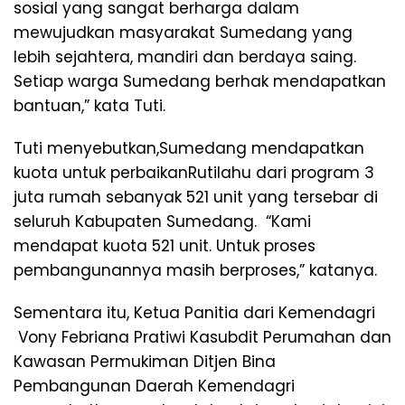
sosial yang sangat berharga dalam
mewujudkan masyarakat Sumedang yang
lebih sejahtera, mandiri dan berdaya saing.
Setiap warga Sumedang berhak mendapatkan
bantuan,” kata Tuti.
Tuti menyebutkan,Sumedang mendapatkan
kuota untuk perbaikanRutilahu dari program 3
juta rumah sebanyak 521 unit yang tersebar di
seluruh Kabupaten Sumedang. “Kami
mendapat kuota 521 unit. Untuk proses
pembangunannya masih berproses,” katanya.
Sementara itu, Ketua Panitia dari Kemendagri
Vony Febriana Pratiwi Kasubdit Perumahan dan
Kawasan Permukiman Ditjen Bina
Pembangunan Daerah Kemendagri