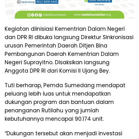
Kegiatan diinisiasi Kementrian Dalam Negeri
dan DPR RI dibuka langsung Direktur Sinkronisasi
urusan Pemerintah Daerah Ditjen Bina
Pembangunan Daerah Kementrian Dalam
Negeri Suprayitno. Disaksikan langsung
Anggota DPR RI dari Komisi II Ujang Bey.
Tuti berharap, Pemda Sumedang mendapat
peluang lebih luas untuk mendapatkan
dukungan program dan bantuan dalam
penanganan Rutilahu yang jumlah
kebutuhannya mencapai 90.174 unit.
“Dukungan tersebut akan menjadi investasi