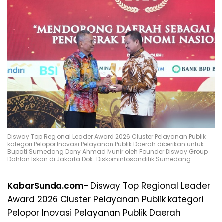
Disway Top Regional Leader Award 2026 Cluster Pelayanan Publik
kategori Pelopor Inovasi Pelayanan Publik Daerah diberikan untuk
Bupati Sumedang Dony Ahmad Munir oleh Founder Disway Group
Dahlan Iskan di Jakarta.Dok-Diskominfosanditik Sumedang
KabarSunda.com-
Disway Top Regional Leader
Award 2026 Cluster Pelayanan Publik kategori
Pelopor Inovasi Pelayanan Publik Daerah