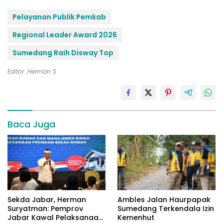
Pelayanan Publik Pemkab
Regional Leader Award 2026
Sumedang Raih Disway Top
Editor: Herman S
Baca Juga
Sekda Jabar, Herman
Ambles Jalan Haurpapak
Suryatman: Pemprov
Sumedang Terkendala Izin
Jabar Kawal Pelaksanaan
Kemenhut