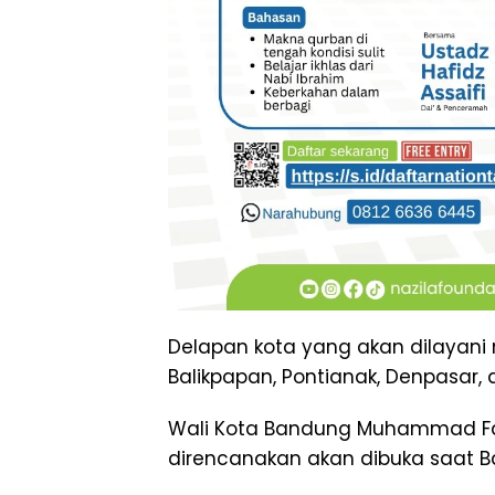
Delapan kota yang akan dilayani 
Balikpapan, Pontianak, Denpasar,
Wali Kota Bandung Muhammad Far
direncanakan akan dibuka saat Ba