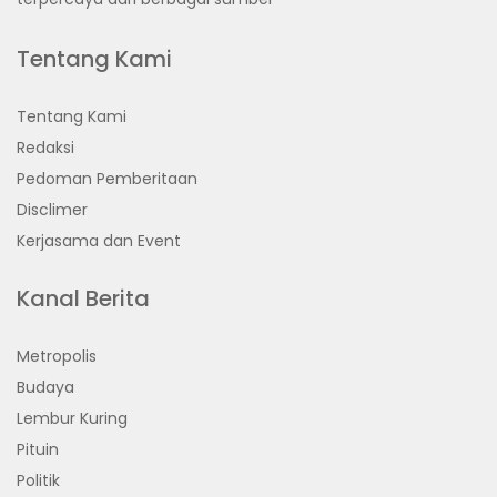
Tentang Kami
Tentang Kami
Redaksi
Pedoman Pemberitaan
Disclimer
Kerjasama dan Event
Kanal Berita
Metropolis
Budaya
Lembur Kuring
Pituin
Politik