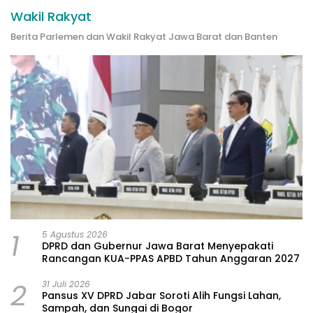
Wakil Rakyat
Berita Parlemen dan Wakil Rakyat Jawa Barat dan Banten
1
5 Agustus 2026
DPRD dan Gubernur Jawa Barat Menyepakati
Rancangan KUA-PPAS APBD Tahun Anggaran 2027
2
31 Juli 2026
Pansus XV DPRD Jabar Soroti Alih Fungsi Lahan,
Sampah, dan Sungai di Bogor