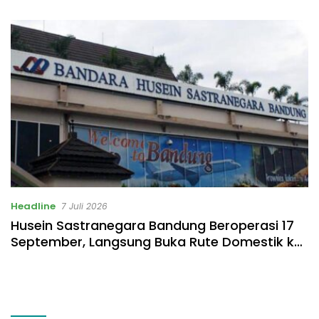
Headline
7 Juli 2026
Husein Sastranegara Bandung Beroperasi 17
September, Langsung Buka Rute Domestik ke
Kota Ini