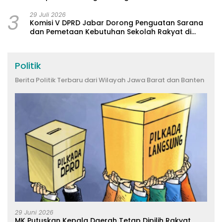
3
29 Juli 2026
Komisi V DPRD Jabar Dorong Penguatan Sarana
dan Pemetaan Kebutuhan Sekolah Rakyat di
Kabupaten Bandung
Politik
Berita Politik Terbaru dari Wilayah Jawa Barat dan Banten
29 Juni 2026
MK Putuskan Kepala Daerah Tetap Dipilih Rakyat