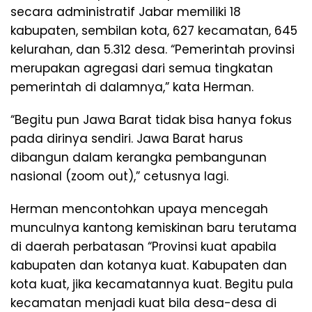
secara administratif Jabar memiliki 18
kabupaten, sembilan kota, 627 kecamatan, 645
kelurahan, dan 5.312 desa. “Pemerintah provinsi
merupakan agregasi dari semua tingkatan
pemerintah di dalamnya,” kata Herman.
“Begitu pun Jawa Barat tidak bisa hanya fokus
pada dirinya sendiri. Jawa Barat harus
dibangun dalam kerangka pembangunan
nasional (zoom out),” cetusnya lagi.
Herman mencontohkan upaya mencegah
munculnya kantong kemiskinan baru terutama
di daerah perbatasan “Provinsi kuat apabila
kabupaten dan kotanya kuat. Kabupaten dan
kota kuat, jika kecamatannya kuat. Begitu pula
kecamatan menjadi kuat bila desa-desa di