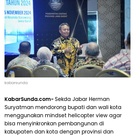
kabarsunda
KabarSunda.com-
Sekda Jabar Herman
Suryatman mendorong bupati dan wali kota
menggunakan mindset helicopter view agar
bisa menyinkronkan pembangunan di
kabupaten dan kota dengan provinsi dan