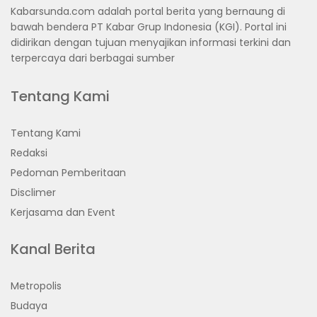
Kabarsunda.com adalah portal berita yang bernaung di
bawah bendera PT Kabar Grup Indonesia (KGI). Portal ini
didirikan dengan tujuan menyajikan informasi terkini dan
terpercaya dari berbagai sumber
Tentang Kami
Tentang Kami
Redaksi
Pedoman Pemberitaan
Disclimer
Kerjasama dan Event
Kanal Berita
Metropolis
Budaya