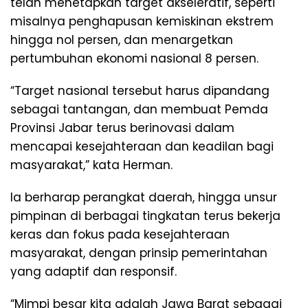
telah menetapkan target akseleratif, seperti
misalnya penghapusan kemiskinan ekstrem
hingga nol persen, dan menargetkan
pertumbuhan ekonomi nasional 8 persen.
“Target nasional tersebut harus dipandang
sebagai tantangan, dan membuat Pemda
Provinsi Jabar terus berinovasi dalam
mencapai kesejahteraan dan keadilan bagi
masyarakat,” kata Herman.
Ia berharap perangkat daerah, hingga unsur
pimpinan di berbagai tingkatan terus bekerja
keras dan fokus pada kesejahteraan
masyarakat, dengan prinsip pemerintahan
yang adaptif dan responsif.
“Mimpi besar kita adalah Jawa Barat sebagai