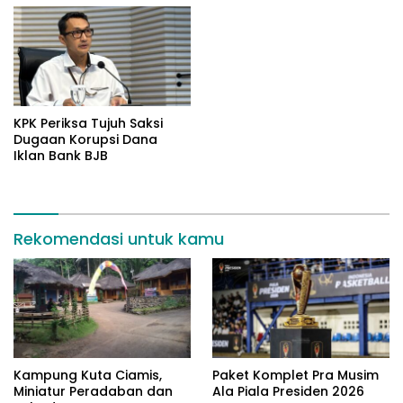
KPK Periksa Tujuh Saksi
Dugaan Korupsi Dana
Iklan Bank BJB
Rekomendasi untuk kamu
Kampung Kuta Ciamis,
Paket Komplet Pra Musim
Miniatur Peradaban dan
Ala Piala Presiden 2026