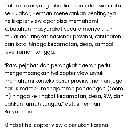
Dalam rakor yang dihadiri bupati dan wali kota
se – Jabar, Herman menekankan pentingnya
helicopter view agar bisa memahami
kebutuhan masyarakat secara menyeluruh,
mulai dari tingkat nasional, provinsi, kabupaten
dan kota, hingga kecamatan, desa, sampai
level rumah tangga.
“Para pejabat dan perangkat daerah perlu
mengembangkan helicopter view untuk
memahami konteks besar provinsi, namun juga
harus mampu menajamkan pandangan (zoom
in) hingga ke tingkat kecamatan, desa, RW, dan
bahkan rumah tangga,” cetus Herman
Suryatman.
Mindset helicopter view diperlukan karena