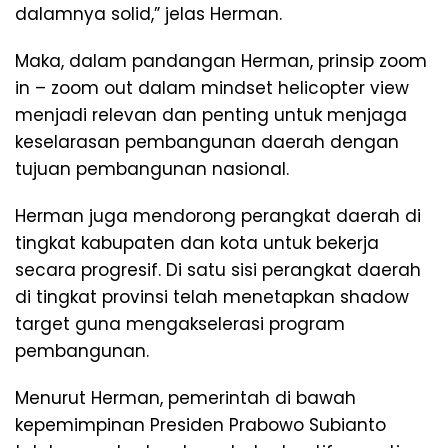
dalamnya solid,” jelas Herman.
Maka, dalam pandangan Herman, prinsip zoom
in – zoom out dalam mindset helicopter view
menjadi relevan dan penting untuk menjaga
keselarasan pembangunan daerah dengan
tujuan pembangunan nasional.
Herman juga mendorong perangkat daerah di
tingkat kabupaten dan kota untuk bekerja
secara progresif. Di satu sisi perangkat daerah
di tingkat provinsi telah menetapkan shadow
target guna mengakselerasi program
pembangunan.
Menurut Herman, pemerintah di bawah
kepemimpinan Presiden Prabowo Subianto