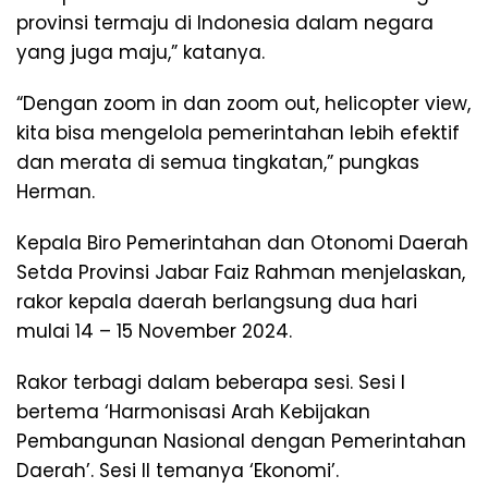
provinsi termaju di Indonesia dalam negara
yang juga maju,” katanya.
“Dengan zoom in dan zoom out, helicopter view,
kita bisa mengelola pemerintahan lebih efektif
dan merata di semua tingkatan,” pungkas
Herman.
Kepala Biro Pemerintahan dan Otonomi Daerah
Setda Provinsi Jabar Faiz Rahman menjelaskan,
rakor kepala daerah berlangsung dua hari
mulai 14 – 15 November 2024.
Rakor terbagi dalam beberapa sesi. Sesi I
bertema ‘Harmonisasi Arah Kebijakan
Pembangunan Nasional dengan Pemerintahan
Daerah’. Sesi II temanya ‘Ekonomi’.