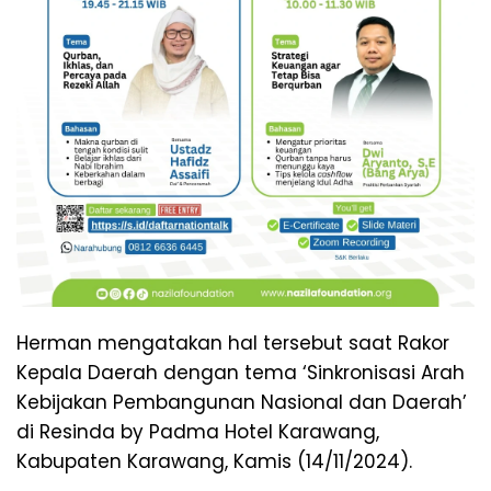
Herman mengatakan hal tersebut saat Rakor
Kepala Daerah dengan tema ‘Sinkronisasi Arah
Kebijakan Pembangunan Nasional dan Daerah’
di Resinda by Padma Hotel Karawang,
Kabupaten Karawang, Kamis (14/11/2024).