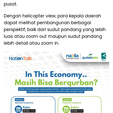
pusat.
Dengan helicopter view, para kepala daerah
dapat melihat pembangunan berbagai
perspektif, baik dari sudut pandang yang lebih
luas atau zoom out maupun sudut pandang
lebih detail atau zoom in.