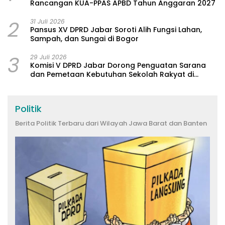
Rancangan KUA-PPAS APBD Tahun Anggaran 2027
2
31 Juli 2026
Pansus XV DPRD Jabar Soroti Alih Fungsi Lahan,
Sampah, dan Sungai di Bogor
3
29 Juli 2026
Komisi V DPRD Jabar Dorong Penguatan Sarana
dan Pemetaan Kebutuhan Sekolah Rakyat di
Kabupaten Bandung
Politik
Berita Politik Terbaru dari Wilayah Jawa Barat dan Banten