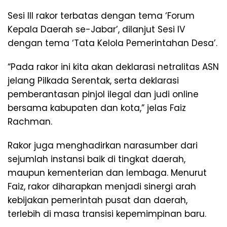
Sesi III rakor terbatas dengan tema ‘Forum
Kepala Daerah se-Jabar’, dilanjut Sesi IV
dengan tema ‘Tata Kelola Pemerintahan Desa’.
“Pada rakor ini kita akan deklarasi netralitas ASN
jelang Pilkada Serentak, serta deklarasi
pemberantasan pinjol ilegal dan judi online
bersama kabupaten dan kota,” jelas Faiz
Rachman.
Rakor juga menghadirkan narasumber dari
sejumlah instansi baik di tingkat daerah,
maupun kementerian dan lembaga. Menurut
Faiz, rakor diharapkan menjadi sinergi arah
kebijakan pemerintah pusat dan daerah,
terlebih di masa transisi kepemimpinan baru.