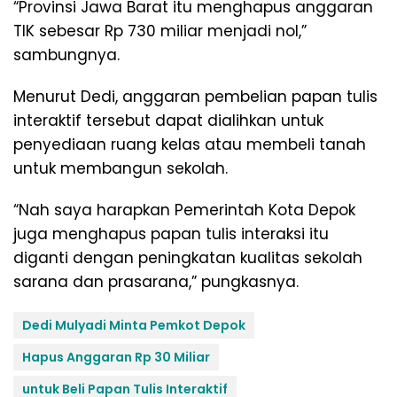
“Provinsi Jawa Barat itu menghapus anggaran
TIK sebesar Rp 730 miliar menjadi nol,”
sambungnya.
Menurut Dedi, anggaran pembelian papan tulis
interaktif tersebut dapat dialihkan untuk
penyediaan ruang kelas atau membeli tanah
untuk membangun sekolah.
“Nah saya harapkan Pemerintah Kota Depok
juga menghapus papan tulis interaksi itu
diganti dengan peningkatan kualitas sekolah
sarana dan prasarana,” pungkasnya.
Dedi Mulyadi Minta Pemkot Depok
Hapus Anggaran Rp 30 Miliar
untuk Beli Papan Tulis Interaktif