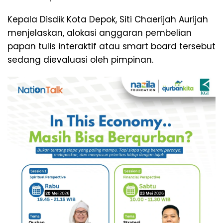
Kepala Disdik Kota Depok, Siti Chaerijah Aurijah
menjelaskan, alokasi anggaran pembelian
papan tulis interaktif atau smart board tersebut
sedang dievaluasi oleh pimpinan.