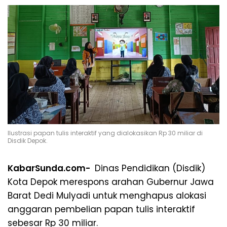
Ilustrasi papan tulis interaktif yang dialokasikan Rp 30 miliar di
Disdik Depok.
KabarSunda.com-
Dinas Pendidikan (Disdik)
Kota Depok merespons arahan Gubernur Jawa
Barat Dedi Mulyadi untuk menghapus alokasi
anggaran pembelian papan tulis interaktif
sebesar Rp 30 miliar.