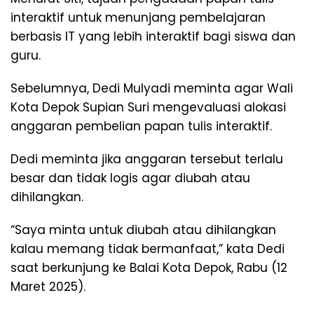
interaktif untuk menunjang pembelajaran
berbasis IT yang lebih interaktif bagi siswa dan
guru.
Sebelumnya, Dedi Mulyadi meminta agar Wali
Kota Depok Supian Suri mengevaluasi alokasi
anggaran pembelian papan tulis interaktif.
Dedi meminta jika anggaran tersebut terlalu
besar dan tidak logis agar diubah atau
dihilangkan.
“Saya minta untuk diubah atau dihilangkan
kalau memang tidak bermanfaat,” kata Dedi
saat berkunjung ke Balai Kota Depok, Rabu (12
Maret 2025).