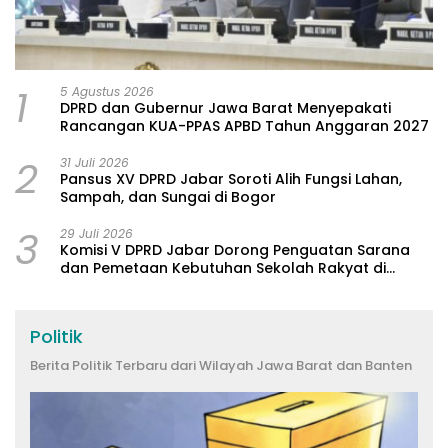
1
5 Agustus 2026
DPRD dan Gubernur Jawa Barat Menyepakati
Rancangan KUA-PPAS APBD Tahun Anggaran 2027
2
31 Juli 2026
Pansus XV DPRD Jabar Soroti Alih Fungsi Lahan,
Sampah, dan Sungai di Bogor
3
29 Juli 2026
Komisi V DPRD Jabar Dorong Penguatan Sarana
dan Pemetaan Kebutuhan Sekolah Rakyat di
Kabupaten Bandung
Politik
Berita Politik Terbaru dari Wilayah Jawa Barat dan Banten