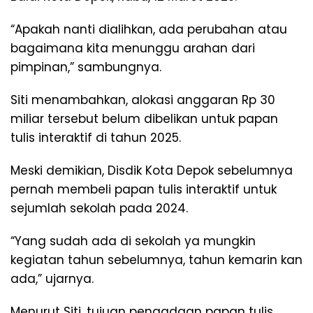
“Apakah nanti dialihkan, ada perubahan atau
bagaimana kita menunggu arahan dari
pimpinan,” sambungnya.
Siti menambahkan, alokasi anggaran Rp 30
miliar tersebut belum dibelikan untuk papan
tulis interaktif di tahun 2025.
Meski demikian, Disdik Kota Depok sebelumnya
pernah membeli papan tulis interaktif untuk
sejumlah sekolah pada 2024.
“Yang sudah ada di sekolah ya mungkin
kegiatan tahun sebelumnya, tahun kemarin kan
ada,” ujarnya.
Menurut Siti, tujuan pengadaan papan tulis