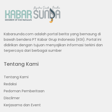
Kabarsunda.com adalah portal berita yang bernaung di
bawah bendera PT Kabar Grup Indonesia (KGI). Portal ini
didirikan dengan tujuan menyajikan informasi terkini dan
terpercaya dari berbagai sumber
Tentang Kami
Tentang Kami
Redaksi
Pedoman Pemberitaan
Disclimer
Kerjasama dan Event