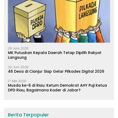
29 Juni 2026
MK Putuskan Kepala Daerah Tetap Dipilih Rakyat
Langsung
29 Juni 2026
46 Desa di Cianjur Siap Gelar Pilkades Digital 2026
17 Mei 2026
Musda ke-6 di Riau: Ketum Demokrat AHY Puji Ketua
DPD Riau, Bagaimana Kader di Jabar?
Berita Terpopuler