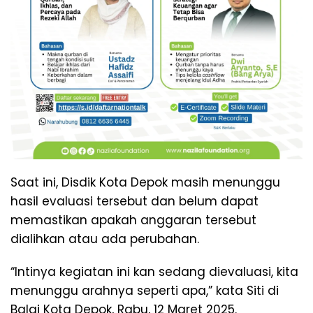
Saat ini, Disdik Kota Depok masih menunggu
hasil evaluasi tersebut dan belum dapat
memastikan apakah anggaran tersebut
dialihkan atau ada perubahan.
“Intinya kegiatan ini kan sedang dievaluasi, kita
menunggu arahnya seperti apa,” kata Siti di
Balai Kota Depok, Rabu, 12 Maret 2025.