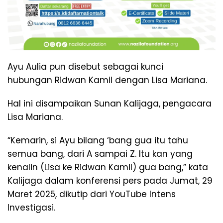
Ayu Aulia pun disebut sebagai kunci
hubungan Ridwan Kamil dengan Lisa Mariana.
Hal ini disampaikan Sunan Kalijaga, pengacara
Lisa Mariana.
“Kemarin, si Ayu bilang ‘bang gua itu tahu
semua bang, dari A sampai Z. Itu kan yang
kenalin (Lisa ke Ridwan Kamil) gua bang,” kata
Kalijaga dalam konferensi pers pada Jumat, 29
Maret 2025, dikutip dari YouTube Intens
Investigasi.