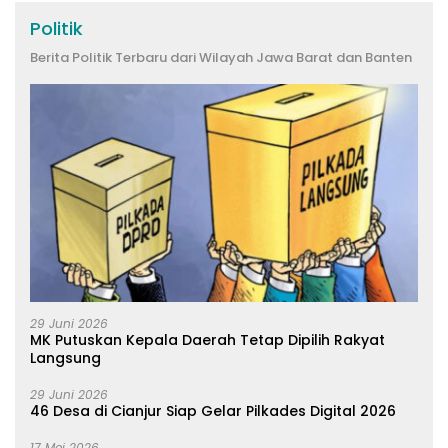
Politik
Berita Politik Terbaru dari Wilayah Jawa Barat dan Banten
29 Juni 2026
MK Putuskan Kepala Daerah Tetap Dipilih Rakyat
Langsung
29 Juni 2026
46 Desa di Cianjur Siap Gelar Pilkades Digital 2026
17 Mei 2026