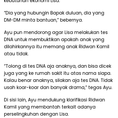
kebutuhan ekonomi Lisa.
“Dia yang hubungin Bapak duluan, dia yang
DM-DM minta bantuan,” bebernya.
Ayu pun mendorong agar Lisa melakukan tes
DNA untuk membuktikan apakah anak yang
dilahirkannya itu memang anak Ridwan Kamil
atau tidak.
“Tolong di tes DNA aja anaknya, dan bisa dicek
juga yang ke rumah sakit itu atas nama siapa.
Kalau benar anaknya, silakan aja tes DNA. Tidak
usah koar-koar dan banyak drama,” tegas Ayu.
Di sisi lain, Ayu mendukung klarifikasi Ridwan
Kamil yang membantah terkait adanya
perselingkuhan dengan Lisa.