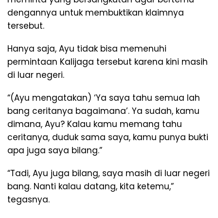
dengannya untuk membuktikan klaimnya
tersebut.
Hanya saja, Ayu tidak bisa memenuhi
permintaan Kalijaga tersebut karena kini masih
di luar negeri.
“(Ayu mengatakan) ‘Ya saya tahu semua lah
bang ceritanya bagaimana’. Ya sudah, kamu
dimana, Ayu? Kalau kamu memang tahu
ceritanya, duduk sama saya, kamu punya bukti
apa juga saya bilang.”
“Tadi, Ayu juga bilang, saya masih di luar negeri
bang. Nanti kalau datang, kita ketemu,”
tegasnya.