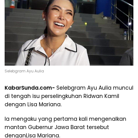
Selebgram Ayu Aulia
KabarSunda.com-
Selebgram Ayu Aulia muncul
di tengah isu perselingkuhan Ridwan Kamil
dengan Lisa Mariana.
Ia mengaku yang pertama kali mengenalkan
mantan Gubernur Jawa Barat tersebut
denganLisa Mariana.