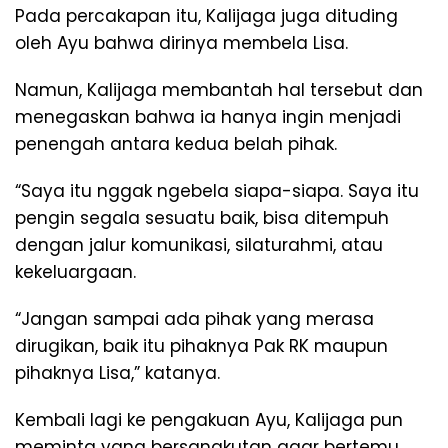
Pada percakapan itu, Kalijaga juga dituding
oleh Ayu bahwa dirinya membela Lisa.
Namun, Kalijaga membantah hal tersebut dan
menegaskan bahwa ia hanya ingin menjadi
penengah antara kedua belah pihak.
“Saya itu nggak ngebela siapa-siapa. Saya itu
pengin segala sesuatu baik, bisa ditempuh
dengan jalur komunikasi, silaturahmi, atau
kekeluargaan.
“Jangan sampai ada pihak yang merasa
dirugikan, baik itu pihaknya Pak RK maupun
pihaknya Lisa,” katanya.
Kembali lagi ke pengakuan Ayu, Kalijaga pun
meminta yang bersangkutan agar bertemu