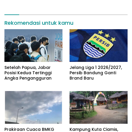
Rekomendasi untuk kamu
Setelah Papua, Jabar
Jelang Liga 1 2026/2027,
Posisi Kedua Tertinggi
Persib Bandung Ganti
Angka Pengangguran
Brand Baru
Prakiraan Cuaca BMKG
Kampung Kuta Ciamis,