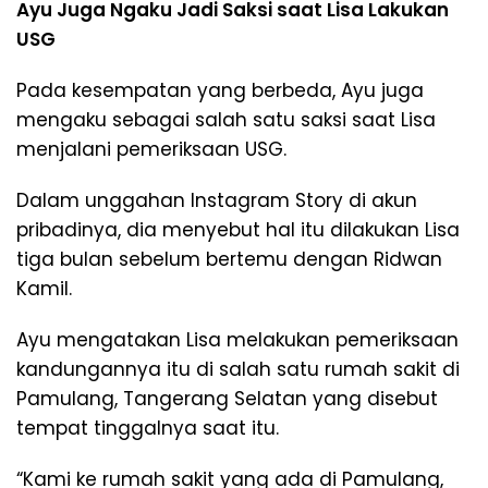
Ayu Juga Ngaku Jadi Saksi saat Lisa Lakukan
USG
Pada kesempatan yang berbeda, Ayu juga
mengaku sebagai salah satu saksi saat Lisa
menjalani pemeriksaan USG.
Dalam unggahan Instagram Story di akun
pribadinya, dia menyebut hal itu dilakukan Lisa
tiga bulan sebelum bertemu dengan Ridwan
Kamil.
Ayu mengatakan Lisa melakukan pemeriksaan
kandungannya itu di salah satu rumah sakit di
Pamulang, Tangerang Selatan yang disebut
tempat tinggalnya saat itu.
“Kami ke rumah sakit yang ada di Pamulang,