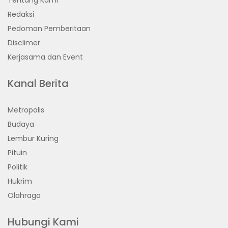
Redaksi
Pedoman Pemberitaan
Disclimer
Kerjasama dan Event
Kanal Berita
Metropolis
Budaya
Lembur Kuring
Pituin
Politik
Hukrim
Olahraga
Hubungi Kami