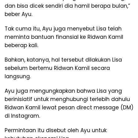
dan bisa dicek sendiri dia hamil berapa bulan,”
beber Ayu.
Tak cuma itu, Ayu juga menyebut Lisa telah
meminta bantuan finansial ke Ridwan Kamil
beberap kali.
Bahkan, katanya, hal tersebut dilakukan Lisa
sebelum bertemu Ridwan Kamil secara
langsung.
Ayu juga mengungkapkan bahwa Lisa yang
berinisiatif untuk menghubungi terlebih dahulu
Ridwan Kamil lewat pesan direct message (DM)
di Instagram.
Permintaan itu disebut oleh Ayu untuk