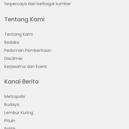
terpercaya dari berbagai sumber
Tentang Kami
Tentang Kami
Redaksi
Pedoman Pemberitaan
Disclimer
Kerjasama dan Event
Kanal Berita
Metropolis
Budaya
Lembur Kuring
Pituin
Politik