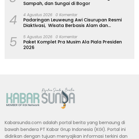
Sampah, dan Sungai di Bogor
4
4 Agustus 2026
0 Komentar
Padaringan Leuweung Awi Cisurupan Resmi
Diaktivasi, Wisata Berbasis Alam dan
Pemberdayaan Warga
5
5 Agustus 2026
0 Komentar
Paket Komplet Pra Musim Ala Piala Presiden
2026
Kabarsunda.com adalah portal berita yang bernaung di
bawah bendera PT Kabar Grup Indonesia (KGI). Portal ini
didirikan dengan tujuan menyajikan informasi terkini dan