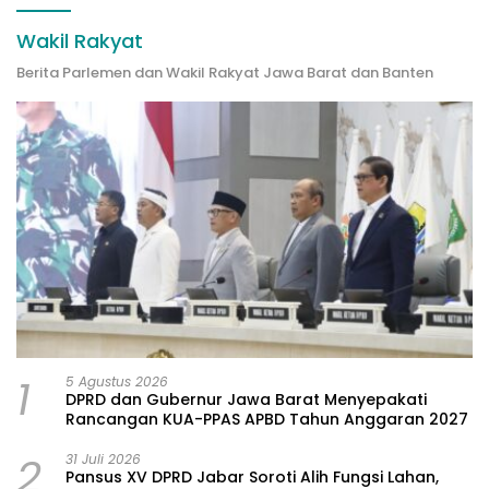
Wakil Rakyat
Berita Parlemen dan Wakil Rakyat Jawa Barat dan Banten
1
5 Agustus 2026
DPRD dan Gubernur Jawa Barat Menyepakati
Rancangan KUA-PPAS APBD Tahun Anggaran 2027
2
31 Juli 2026
Pansus XV DPRD Jabar Soroti Alih Fungsi Lahan,