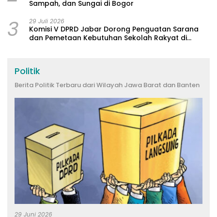
Sampah, dan Sungai di Bogor
3
29 Juli 2026
Komisi V DPRD Jabar Dorong Penguatan Sarana
dan Pemetaan Kebutuhan Sekolah Rakyat di
Kabupaten Bandung
Politik
Berita Politik Terbaru dari Wilayah Jawa Barat dan Banten
29 Juni 2026