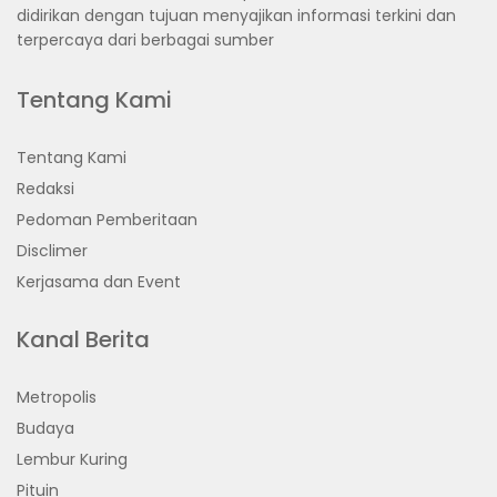
didirikan dengan tujuan menyajikan informasi terkini dan
terpercaya dari berbagai sumber
Tentang Kami
Tentang Kami
Redaksi
Pedoman Pemberitaan
Disclimer
Kerjasama dan Event
Kanal Berita
Metropolis
Budaya
Lembur Kuring
Pituin