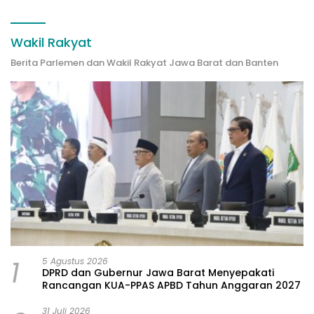
Wakil Rakyat
Berita Parlemen dan Wakil Rakyat Jawa Barat dan Banten
1
5 Agustus 2026
DPRD dan Gubernur Jawa Barat Menyepakati
Rancangan KUA-PPAS APBD Tahun Anggaran 2027
31 Juli 2026