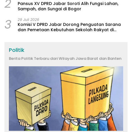
2
Pansus XV DPRD Jabar Soroti Alih Fungsi Lahan,
Sampah, dan Sungai di Bogor
3
29 Juli 2026
Komisi V DPRD Jabar Dorong Penguatan Sarana
dan Pemetaan Kebutuhan Sekolah Rakyat di
Kabupaten Bandung
Politik
Berita Politik Terbaru dari Wilayah Jawa Barat dan Banten