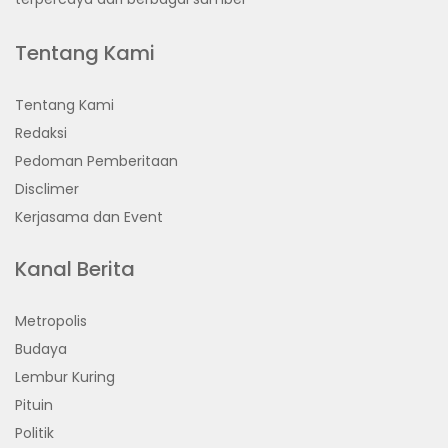
Tentang Kami
Tentang Kami
Redaksi
Pedoman Pemberitaan
Disclimer
Kerjasama dan Event
Kanal Berita
Metropolis
Budaya
Lembur Kuring
Pituin
Politik