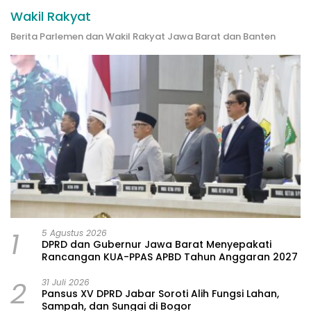
Wakil Rakyat
Berita Parlemen dan Wakil Rakyat Jawa Barat dan Banten
1
5 Agustus 2026
DPRD dan Gubernur Jawa Barat Menyepakati
Rancangan KUA-PPAS APBD Tahun Anggaran 2027
2
31 Juli 2026
Pansus XV DPRD Jabar Soroti Alih Fungsi Lahan,
Sampah, dan Sungai di Bogor