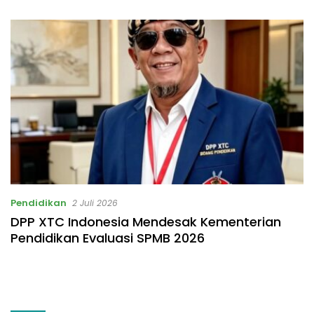
Listrik Rp531 Juta
Pendidikan
2 Juli 2026
DPP XTC Indonesia Mendesak Kementerian
Pendidikan Evaluasi SPMB 2026