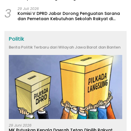
3
29 Juli 2026
Komisi V DPRD Jabar Dorong Penguatan Sarana
dan Pemetaan Kebutuhan Sekolah Rakyat di
Kabupaten Bandung
Politik
Berita Politik Terbaru dari Wilayah Jawa Barat dan Banten
29 Juni 2026
MK Putuskan Kepala Daerah Tetap Dipilih Rakyat