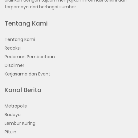
terpercaya dari berbagai sumber
Tentang Kami
Tentang Kami
Redaksi
Pedoman Pemberitaan
Disclimer
Kerjasama dan Event
Kanal Berita
Metropolis
Budaya
Lembur Kuring
Pituin