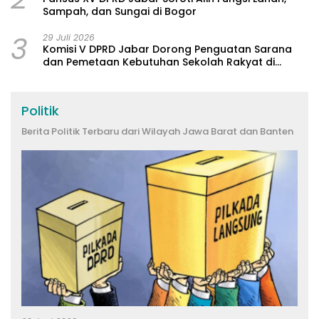
Sampah, dan Sungai di Bogor
3
29 Juli 2026
Komisi V DPRD Jabar Dorong Penguatan Sarana
dan Pemetaan Kebutuhan Sekolah Rakyat di
Kabupaten Bandung
Politik
Berita Politik Terbaru dari Wilayah Jawa Barat dan Banten