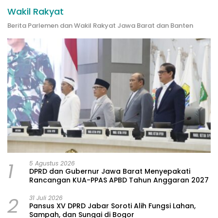
Wakil Rakyat
Berita Parlemen dan Wakil Rakyat Jawa Barat dan Banten
1
5 Agustus 2026
DPRD dan Gubernur Jawa Barat Menyepakati
Rancangan KUA-PPAS APBD Tahun Anggaran 2027
2
31 Juli 2026
Pansus XV DPRD Jabar Soroti Alih Fungsi Lahan,
Sampah, dan Sungai di Bogor