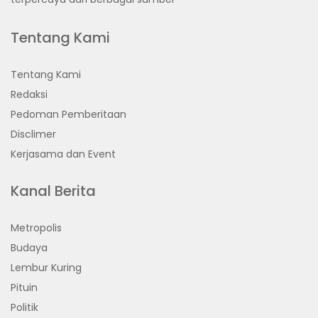
Tentang Kami
Tentang Kami
Redaksi
Pedoman Pemberitaan
Disclimer
Kerjasama dan Event
Kanal Berita
Metropolis
Budaya
Lembur Kuring
Pituin
Politik