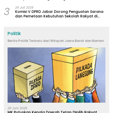
3
29 Juli 2026
Komisi V DPRD Jabar Dorong Penguatan Sarana
dan Pemetaan Kebutuhan Sekolah Rakyat di
Kabupaten Bandung
Politik
Berita Politik Terbaru dari Wilayah Jawa Barat dan Banten
29 Juni 2026
MK Putuskan Kepala Daerah Tetap Dipilih Rakyat