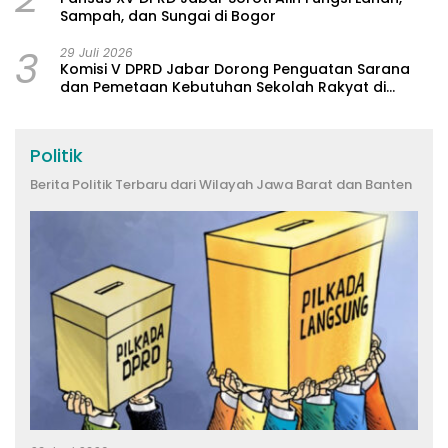
Sampah, dan Sungai di Bogor
3
29 Juli 2026
Komisi V DPRD Jabar Dorong Penguatan Sarana
dan Pemetaan Kebutuhan Sekolah Rakyat di
Kabupaten Bandung
Politik
Berita Politik Terbaru dari Wilayah Jawa Barat dan Banten