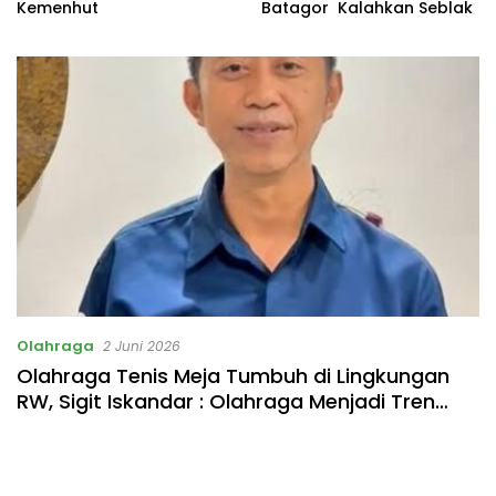
Kemenhut
Batagor Kalahkan Seblak
Olahraga
2 Juni 2026
Olahraga Tenis Meja Tumbuh di Lingkungan
RW, Sigit Iskandar : Olahraga Menjadi Tren
Gaya Hidup Sehat