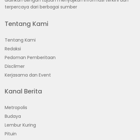
terpercaya dari berbagai sumber
Tentang Kami
Tentang Kami
Redaksi
Pedoman Pemberitaan
Disclimer
Kerjasama dan Event
Kanal Berita
Metropolis
Budaya
Lembur Kuring
Pituin