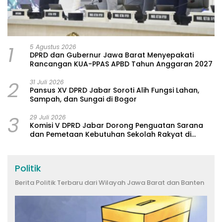
1
5 Agustus 2026
DPRD dan Gubernur Jawa Barat Menyepakati
Rancangan KUA-PPAS APBD Tahun Anggaran 2027
2
31 Juli 2026
Pansus XV DPRD Jabar Soroti Alih Fungsi Lahan,
Sampah, dan Sungai di Bogor
3
29 Juli 2026
Komisi V DPRD Jabar Dorong Penguatan Sarana
dan Pemetaan Kebutuhan Sekolah Rakyat di
Kabupaten Bandung
Politik
Berita Politik Terbaru dari Wilayah Jawa Barat dan Banten