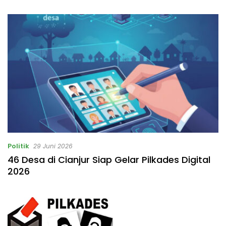
Listrik Rp531 Juta
Politik
29 Juni 2026
46 Desa di Cianjur Siap Gelar Pilkades Digital
2026