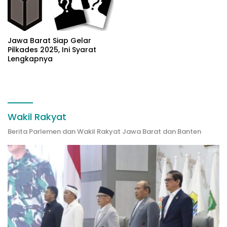
Jawa Barat Siap Gelar
Pilkades 2025, Ini Syarat
Lengkapnya
Wakil Rakyat
Berita Parlemen dan Wakil Rakyat Jawa Barat dan Banten