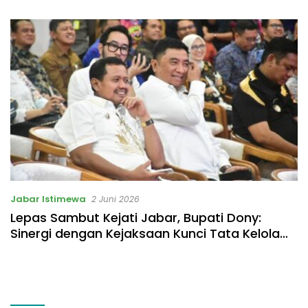
Listrik Rp531 Juta
Jabar Istimewa
2 Juni 2026
Lepas Sambut Kejati Jabar, Bupati Dony:
Sinergi dengan Kejaksaan Kunci Tata Kelola
Pemerintahan yang Baik