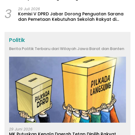
3
29 Juli 2026
Komisi V DPRD Jabar Dorong Penguatan Sarana
dan Pemetaan Kebutuhan Sekolah Rakyat di
Kabupaten Bandung
Politik
Berita Politik Terbaru dari Wilayah Jawa Barat dan Banten
29 Juni 2026
MK Putuskan Kepala Daerah Tetap Dipilih Rakyat