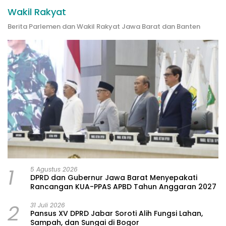
Wakil Rakyat
Berita Parlemen dan Wakil Rakyat Jawa Barat dan Banten
1
5 Agustus 2026
DPRD dan Gubernur Jawa Barat Menyepakati
Rancangan KUA-PPAS APBD Tahun Anggaran 2027
2
31 Juli 2026
Pansus XV DPRD Jabar Soroti Alih Fungsi Lahan,
Sampah, dan Sungai di Bogor