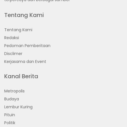
Tentang Kami
Tentang Kami
Redaksi
Pedoman Pemberitaan
Disclimer
Kerjasama dan Event
Kanal Berita
Metropolis
Budaya
Lembur Kuring
Pituin
Politik