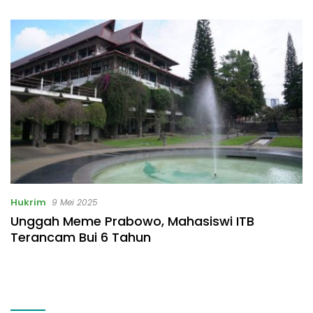
Hukrim
9 Mei 2025
Unggah Meme Prabowo, Mahasiswi ITB
Terancam Bui 6 Tahun