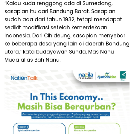
“Kalau kuda renggong ada di Sumedang,
sasapian itu dari Bandung Barat. Sasapian
sudah ada dari tahun 1932, tetapi mendapat
sedikit modifikasi setelah kemerdekaan
Indonesia. Dari Cihideung, sasapian menyebar
ke beberapa desa yang lain di daerah Bandung
utara,” kata budayawan Sunda, Mas Nanu
Muda alias Bah Nanu.