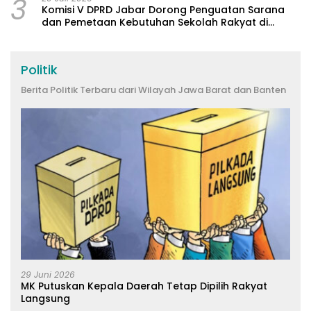
3
Komisi V DPRD Jabar Dorong Penguatan Sarana
dan Pemetaan Kebutuhan Sekolah Rakyat di
Kabupaten Bandung
Politik
Berita Politik Terbaru dari Wilayah Jawa Barat dan Banten
29 Juni 2026
MK Putuskan Kepala Daerah Tetap Dipilih Rakyat
Langsung