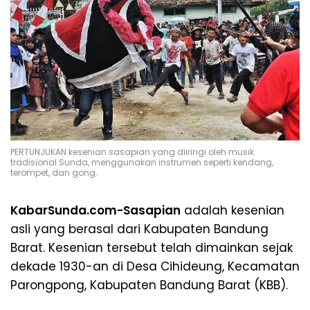
PERTUNJUKAN kesenian sasapian yang diiringi oleh musik
tradisional Sunda, menggunakan instrumen seperti kendang,
terompet, dan gong.
KabarSunda.com-Sasapian
adalah kesenian
asli yang berasal dari Kabupaten Bandung
Barat. Kesenian tersebut telah dimainkan sejak
dekade 1930-an di Desa Cihideung, Kecamatan
Parongpong, Kabupaten Bandung Barat (KBB).