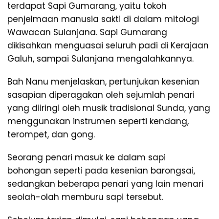
terdapat Sapi Gumarang, yaitu tokoh
penjelmaan manusia sakti di dalam mitologi
Wawacan Sulanjana. Sapi Gumarang
dikisahkan menguasai seluruh padi di Kerajaan
Galuh, sampai Sulanjana mengalahkannya.
Bah Nanu menjelaskan, pertunjukan kesenian
sasapian diperagakan oleh sejumlah penari
yang diiringi oleh musik tradisional Sunda, yang
menggunakan instrumen seperti kendang,
terompet, dan gong.
Seorang penari masuk ke dalam sapi
bohongan seperti pada kesenian barongsai,
sedangkan beberapa penari yang lain menari
seolah-olah memburu sapi tersebut.