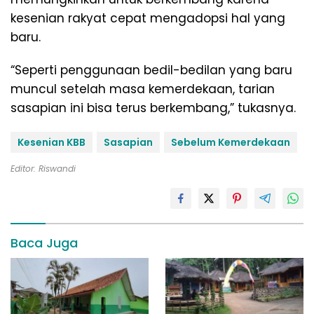
kesenian rakyat cepat mengadopsi hal yang
baru.
“Seperti penggunaan bedil-bedilan yang baru
muncul setelah masa kemerdekaan, tarian
sasapian ini bisa terus berkembang,” tukasnya.
Kesenian KBB
Sasapian
Sebelum Kemerdekaan
Editor: Riswandi
Baca Juga