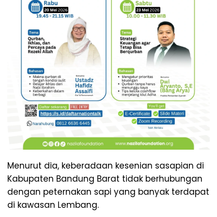
Menurut dia, keberadaan kesenian sasapian di
Kabupaten Bandung Barat tidak berhubungan
dengan peternakan sapi yang banyak terdapat
di kawasan Lembang.