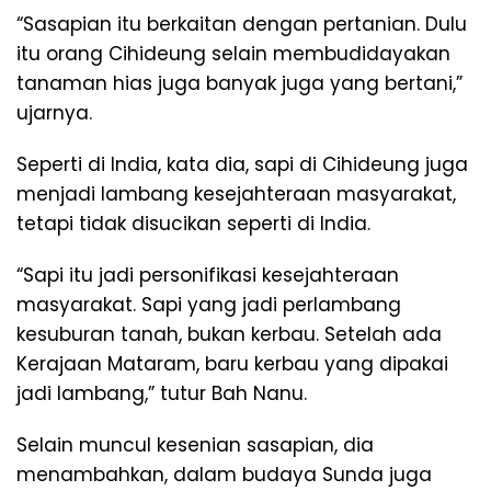
“Sasapian itu berkaitan dengan pertanian. Dulu
itu orang Cihideung selain membudidayakan
tanaman hias juga banyak juga yang bertani,”
ujarnya.
Seperti di India, kata dia, sapi di Cihideung juga
menjadi lambang kesejahteraan masyarakat,
tetapi tidak disucikan seperti di India.
“Sapi itu jadi personifikasi kesejahteraan
masyarakat. Sapi yang jadi perlambang
kesuburan tanah, bukan kerbau. Setelah ada
Kerajaan Mataram, baru kerbau yang dipakai
jadi lambang,” tutur Bah Nanu.
Selain muncul kesenian sasapian, dia
menambahkan, dalam budaya Sunda juga