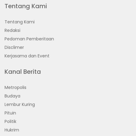
Tentang Kami
Tentang Kami
Redaksi
Pedoman Pemberitaan
Disclimer
Kerjasama dan Event
Kanal Berita
Metropolis
Budaya
Lembur Kuring
Pituin
Politik
Hukrim