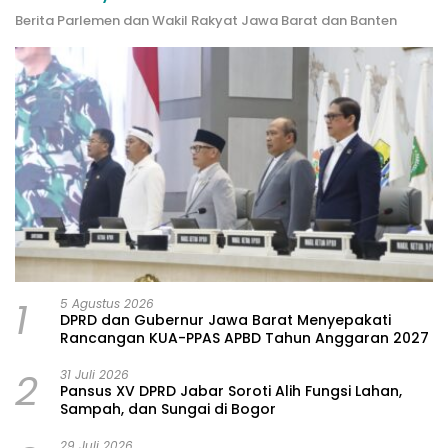
Berita Parlemen dan Wakil Rakyat Jawa Barat dan Banten
1
5 Agustus 2026
DPRD dan Gubernur Jawa Barat Menyepakati
Rancangan KUA-PPAS APBD Tahun Anggaran 2027
2
31 Juli 2026
Pansus XV DPRD Jabar Soroti Alih Fungsi Lahan,
Sampah, dan Sungai di Bogor
29 Juli 2026