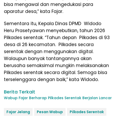
bisa mengawal dan mengedukasi para
aparatur desa,” kata Fajar.
Sementara itu, Kepala Dinas DPMD Widodo
Heru Prasetyawan menyebutkan, tahun 2026
Pilkades serentak. “Tahun depan Pilkades di 93
desa di 26 kecamatan. Pilkades secara
serentak dengan menggunakan digital.
Walaupun banyak tantangannya akan
berusaha semaksimal mungkin melaksanakan
Pilkades serentak secara digital. Semoga bisa
terselenggara dengan baik,” kata Widodo.
Berita Terkait
Wabup Fajar Berharap Pilkades Serentak Berjalan Lancar
Fajar Jelang
Pesan Wabup
Pilkades Serentak