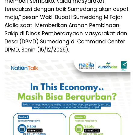
memberi sembako. Kalau masyarakat
teredukasi dengan baik Sumedang akan cepat
maju,” pesan Wakil Bupati Sumedang M Fajar
Aldila saat Memberikan Arahan Pembinaan
Sakip di Dinas Pemberdayaan Masyarakat dan
Desa (DPMD) Sumedang di Command Center
DPMD, Senin (15/12/2025).