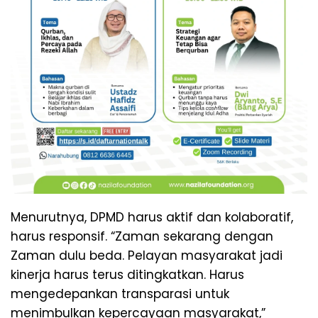
Menurutnya, DPMD harus aktif dan kolaboratif,
harus responsif. “Zaman sekarang dengan
Zaman dulu beda. Pelayan masyarakat jadi
kinerja harus terus ditingkatkan. Harus
mengedepankan transparasi untuk
menimbulkan kepercayaan masyarakat,”