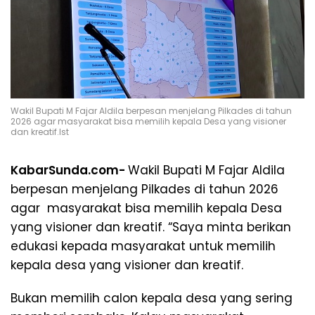
Wakil Bupati M Fajar Aldila berpesan menjelang Pilkades di tahun
2026 agar masyarakat bisa memilih kepala Desa yang visioner
dan kreatif.Ist
KabarSunda.com-
Wakil Bupati M Fajar Aldila
berpesan menjelang Pilkades di tahun 2026
agar masyarakat bisa memilih kepala Desa
yang visioner dan kreatif. “Saya minta berikan
edukasi kepada masyarakat untuk memilih
kepala desa yang visioner dan kreatif.
Bukan memilih calon kepala desa yang sering