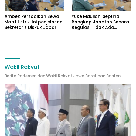
Ambek Persoalkan Sewa
Yuke Mauliani Septina:
Mobil Listrik, Ini penjelasan
Rangkap Jabatan Secara
Sekretaris Diskuk Jabar
Regulasi Tidak Ada
Masalah
Wakil Rakyat
Berita Parlemen dan Wakil Rakyat Jawa Barat dan Banten