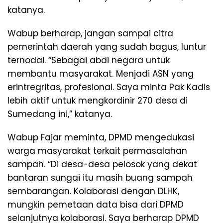
katanya.
Wabup berharap, jangan sampai citra
pemerintah daerah yang sudah bagus, luntur
ternodai. “Sebagai abdi negara untuk
membantu masyarakat. Menjadi ASN yang
erintregritas, profesional. Saya minta Pak Kadis
lebih aktif untuk mengkordinir 270 desa di
Sumedang ini,” katanya.
Wabup Fajar meminta, DPMD mengedukasi
warga masyarakat terkait permasalahan
sampah. “Di desa-desa pelosok yang dekat
bantaran sungai itu masih buang sampah
sembarangan. Kolaborasi dengan DLHK,
mungkin pemetaan data bisa dari DPMD
selanjutnya kolaborasi. Saya berharap DPMD