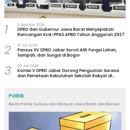
1
5 Agustus 2026
DPRD dan Gubernur Jawa Barat Menyepakati
Rancangan KUA-PPAS APBD Tahun Anggaran 2027
2
31 Juli 2026
Pansus XV DPRD Jabar Soroti Alih Fungsi Lahan,
Sampah, dan Sungai di Bogor
3
29 Juli 2026
Komisi V DPRD Jabar Dorong Penguatan Sarana
dan Pemetaan Kebutuhan Sekolah Rakyat di
Kabupaten Bandung
Politik
Berita Politik Terbaru dari Wilayah Jawa Barat dan Banten