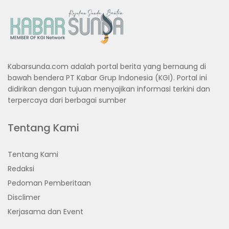
Kabarsunda.com adalah portal berita yang bernaung di
bawah bendera PT Kabar Grup Indonesia (KGI). Portal ini
didirikan dengan tujuan menyajikan informasi terkini dan
terpercaya dari berbagai sumber
Tentang Kami
Tentang Kami
Redaksi
Pedoman Pemberitaan
Disclimer
Kerjasama dan Event