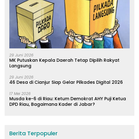
29 Juni 2026
MK Putuskan Kepala Daerah Tetap Dipilih Rakyat
Langsung
29 Juni 2026
46 Desa di Cianjur Siap Gelar Pilkades Digital 2026
17 Mei 2026
Musda ke-6 di Riau: Ketum Demokrat AHY Puji Ketua
DPD Riau, Bagaimana Kader di Jabar?
Berita Terpopuler