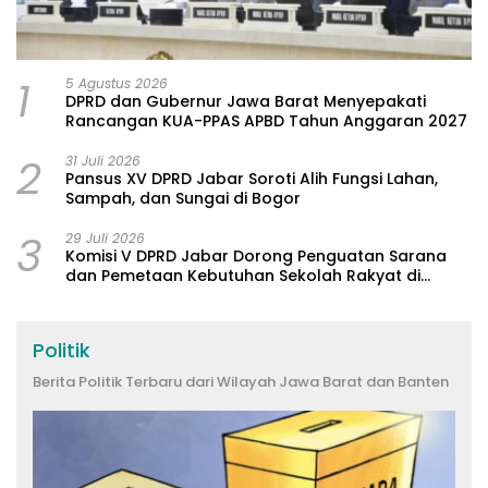
1
5 Agustus 2026
DPRD dan Gubernur Jawa Barat Menyepakati
Rancangan KUA-PPAS APBD Tahun Anggaran 2027
2
31 Juli 2026
Pansus XV DPRD Jabar Soroti Alih Fungsi Lahan,
Sampah, dan Sungai di Bogor
3
29 Juli 2026
Komisi V DPRD Jabar Dorong Penguatan Sarana
dan Pemetaan Kebutuhan Sekolah Rakyat di
Kabupaten Bandung
Politik
Berita Politik Terbaru dari Wilayah Jawa Barat dan Banten