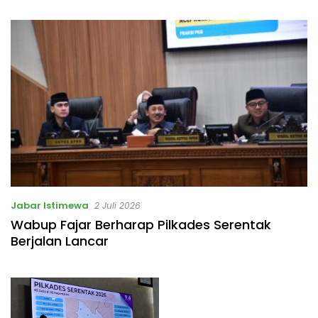
Masalah
Jabar Istimewa
2 Juli 2026
Wabup Fajar Berharap Pilkades Serentak
Berjalan Lancar