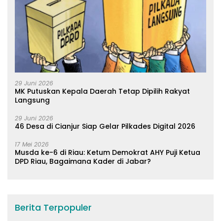
29 Juni 2026
MK Putuskan Kepala Daerah Tetap Dipilih Rakyat
Langsung
29 Juni 2026
46 Desa di Cianjur Siap Gelar Pilkades Digital 2026
17 Mei 2026
Musda ke-6 di Riau: Ketum Demokrat AHY Puji Ketua
DPD Riau, Bagaimana Kader di Jabar?
Berita Terpopuler