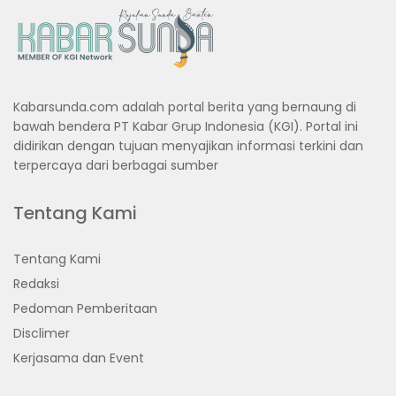
Kabarsunda.com adalah portal berita yang bernaung di
bawah bendera PT Kabar Grup Indonesia (KGI). Portal ini
didirikan dengan tujuan menyajikan informasi terkini dan
terpercaya dari berbagai sumber
Tentang Kami
Tentang Kami
Redaksi
Pedoman Pemberitaan
Disclimer
Kerjasama dan Event