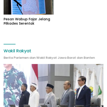
Pesan Wabup Fajar Jelang
Pilkades Serentak
Wakil Rakyat
Berita Parlemen dan Wakil Rakyat Jawa Barat dan Banten