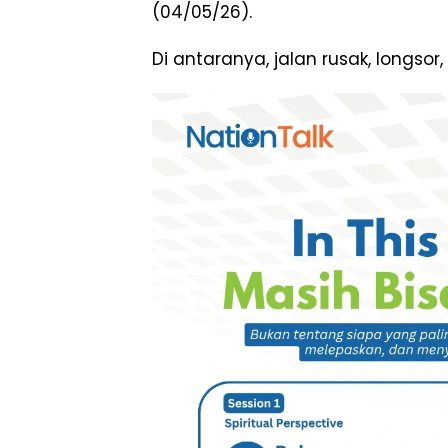
(04/05/26).
Di antaranya, jalan rusak, longsor,