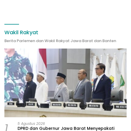
Wakil Rakyat
Berita Parlemen dan Wakil Rakyat Jawa Barat dan Banten
1
5 Agustus 2026
DPRD dan Gubernur Jawa Barat Menyepakati