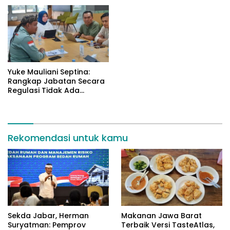
Yuke Mauliani Septina:
Rangkap Jabatan Secara
Regulasi Tidak Ada
Masalah
Rekomendasi untuk kamu
Sekda Jabar, Herman
Makanan Jawa Barat
Suryatman: Pemprov
Terbaik Versi TasteAtlas,