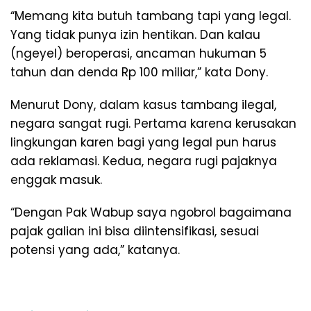
“Memang kita butuh tambang tapi yang legal.
Yang tidak punya izin hentikan. Dan kalau
(ngeyel) beroperasi, ancaman hukuman 5
tahun dan denda Rp 100 miliar,” kata Dony.
Menurut Dony, dalam kasus tambang ilegal,
negara sangat rugi. Pertama karena kerusakan
lingkungan karen bagi yang legal pun harus
ada reklamasi. Kedua, negara rugi pajaknya
enggak masuk.
“Dengan Pak Wabup saya ngobrol bagaimana
pajak galian ini bisa diintensifikasi, sesuai
potensi yang ada,” katanya.