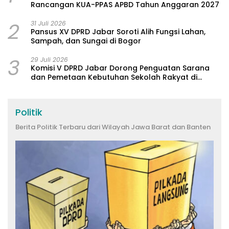
Rancangan KUA-PPAS APBD Tahun Anggaran 2027
2
31 Juli 2026
Pansus XV DPRD Jabar Soroti Alih Fungsi Lahan,
Sampah, dan Sungai di Bogor
3
29 Juli 2026
Komisi V DPRD Jabar Dorong Penguatan Sarana
dan Pemetaan Kebutuhan Sekolah Rakyat di
Kabupaten Bandung
Politik
Berita Politik Terbaru dari Wilayah Jawa Barat dan Banten