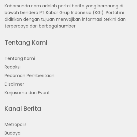
Kabarsunda.com adalah portal berita yang bernaung di
bawah bendera PT Kabar Grup Indonesia (KGI). Portal ini
didirikan dengan tujuan menyajikan informasi terkini dan
terpercaya dari berbagai sumber
Tentang Kami
Tentang Kami
Redaksi
Pedoman Pemberitaan
Disclimer
Kerjasama dan Event
Kanal Berita
Metropolis
Budaya