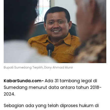
Bupati Sumedang Terpilih, Dony Ahmad Munir
KabarSunda.com-
Ada 31 tambang iegal di
Sumedang menurut data antara tahun 2018-
2024.
Sebagian ada yang telah diproses hukum di