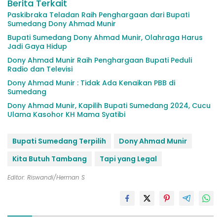
Berita Terkait
Paskibraka Teladan Raih Penghargaan dari Bupati
Sumedang Dony Ahmad Munir
Bupati Sumedang Dony Ahmad Munir, Olahraga Harus
Jadi Gaya Hidup
Dony Ahmad Munir Raih Penghargaan Bupati Peduli
Radio dan Televisi
Dony Ahmad Munir : Tidak Ada Kenaikan PBB di
Sumedang
Dony Ahmad Munir, Kapilih Bupati Sumedang 2024, Cucu
Ulama Kasohor KH Mama Syatibi
Bupati Sumedang Terpilih
Dony Ahmad Munir
Kita Butuh Tambang
Tapi yang Legal
Editor: Riswandi/Herman S