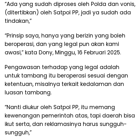
“Ada yang sudah diproses oleh Polda dan vonis,
(ditertibkan) oleh Satpol PP, jadi ya sudah ada
tindakan,”
“Prinsip saya, hanya yang berizin yang boleh
beroperasi, dan yang legal pun akan kami
awasi,” kata Dony, Minggu, 16 Februari 2025.
Pengawasan terhadap yang legal adalah
untuk tambang itu beroperasi sesuai dengan
ketentuan, misalnya terkait kedalaman dan
luasan tambang.
“Nanti diukur oleh Satpol PP, itu memang
kewenangan pemerintah atas, tapi daerah bisa
ikut serta, dan reklamasinya harus sungguh-
sungguh,”