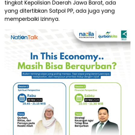
tingkat Kepolisian Daerah Jawa Barat, ada
yang ditertibkan Satpol PP, ada juga yang
memperbaiki izinnya.