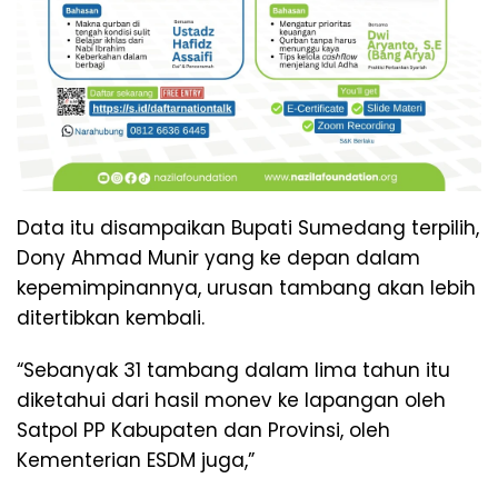
Data itu disampaikan Bupati Sumedang terpilih,
Dony Ahmad Munir yang ke depan dalam
kepemimpinannya, urusan tambang akan lebih
ditertibkan kembali.
“Sebanyak 31 tambang dalam lima tahun itu
diketahui dari hasil monev ke lapangan oleh
Satpol PP Kabupaten dan Provinsi, oleh
Kementerian ESDM juga,”