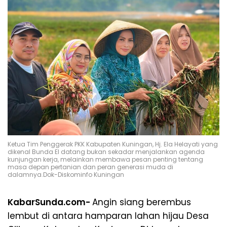
Ketua Tim Penggerak PKK Kabupaten Kuningan, Hj. Ela Helayati yang
dikenal Bunda El datang bukan sekadar menjalankan agenda
kunjungan kerja, melainkan membawa pesan penting tentang
masa depan pertanian dan peran generasi muda di
dalamnya.Dok-Diskominfo Kuningan
KabarSunda.com-
Angin siang berembus
lembut di antara hamparan lahan hijau Desa