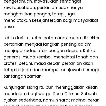
pengetahuan, inovasi, dan semangat
kewirausahaan, pertanian tidak hanya
menghasilkan pangan, tetapi juga
menciptakan kesejahteraan bagi masyarakat
desa.
Lebih dari itu, keterlibatan anak muda di sektor
pertanian menjadi langkah penting dalam
menjaga kedaulatan pangan daerah. Ketika
generasi muda kembali mencintai tanah dan
profesi petani, masa depan pertanian akan
tetap terjaga dan mampu menjawab berbagai
tantangan zaman.
Kunjungan siang itu pun meninggalkan kesan
mendalam bagi warga Desa Cilimus. Sebuah
ajakan sederhana, namun sarat makna, berani