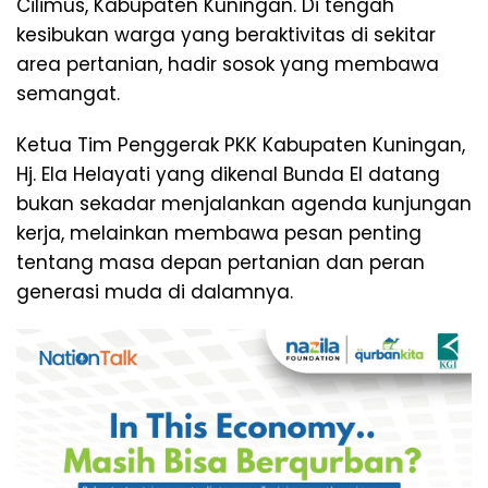
Cilimus, Kabupaten Kuningan. Di tengah
kesibukan warga yang beraktivitas di sekitar
area pertanian, hadir sosok yang membawa
semangat.
Ketua Tim Penggerak PKK Kabupaten Kuningan,
Hj. Ela Helayati yang dikenal Bunda El datang
bukan sekadar menjalankan agenda kunjungan
kerja, melainkan membawa pesan penting
tentang masa depan pertanian dan peran
generasi muda di dalamnya.