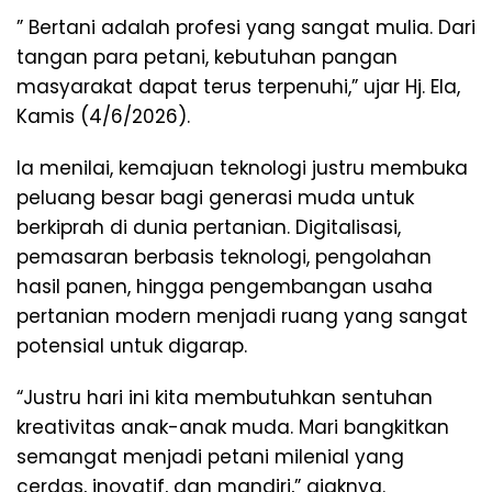
” Bertani adalah profesi yang sangat mulia. Dari
tangan para petani, kebutuhan pangan
masyarakat dapat terus terpenuhi,” ujar Hj. Ela,
Kamis (4/6/2026).
Ia menilai, kemajuan teknologi justru membuka
peluang besar bagi generasi muda untuk
berkiprah di dunia pertanian. Digitalisasi,
pemasaran berbasis teknologi, pengolahan
hasil panen, hingga pengembangan usaha
pertanian modern menjadi ruang yang sangat
potensial untuk digarap.
“Justru hari ini kita membutuhkan sentuhan
kreativitas anak-anak muda. Mari bangkitkan
semangat menjadi petani milenial yang
cerdas, inovatif, dan mandiri,” ajaknya.