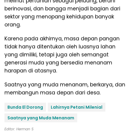
melihat pertanian sebagai peluang, berani
berinovasi, dan bangga menjadi bagian dari
sektor yang menopang kehidupan banyak
orang.
Karena pada akhirnya, masa depan pangan
tidak hanya ditentukan oleh luasnya lahan
yang dimiliki, tetapi juga oleh semangat
generasi muda yang bersedia menanam
harapan di atasnya.
Saatnya yang muda menanam, berkarya, dan
membangun masa depan dari desa.
Bunda El Dorong
Lahirnya Petani Milenial
Saatnya yang Muda Menanam
Editor: Herman S