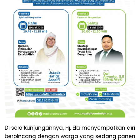
Di sela kunjungannya, Hj. Ela menyempatkan diri
berbincang dengan warga yang sedang panen