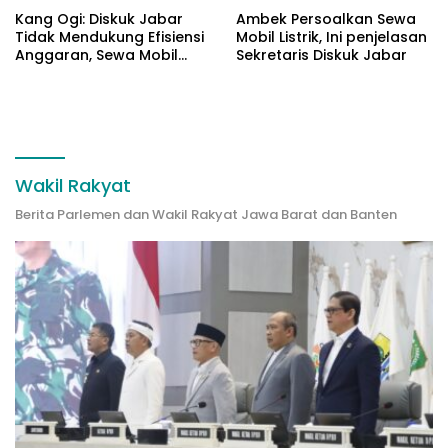
Kang Ogi: Diskuk Jabar
Ambek Persoalkan Sewa
Tidak Mendukung Efisiensi
Mobil Listrik, Ini penjelasan
Anggaran, Sewa Mobil
Sekretaris Diskuk Jabar
Listrik Rp531 Juta
Wakil Rakyat
Berita Parlemen dan Wakil Rakyat Jawa Barat dan Banten