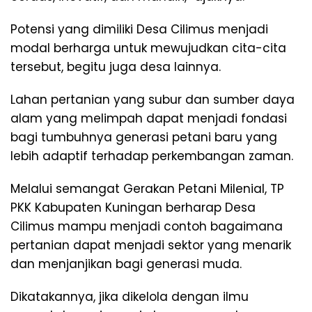
Potensi yang dimiliki Desa Cilimus menjadi
modal berharga untuk mewujudkan cita-cita
tersebut, begitu juga desa lainnya.
Lahan pertanian yang subur dan sumber daya
alam yang melimpah dapat menjadi fondasi
bagi tumbuhnya generasi petani baru yang
lebih adaptif terhadap perkembangan zaman.
Melalui semangat Gerakan Petani Milenial, TP
PKK Kabupaten Kuningan berharap Desa
Cilimus mampu menjadi contoh bagaimana
pertanian dapat menjadi sektor yang menarik
dan menjanjikan bagi generasi muda.
Dikatakannya, jika dikelola dengan ilmu