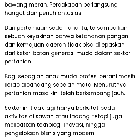
bawang merah. Percakapan berlangsung
hangat dan penuh antusias.
Dari pertemuan sederhana itu, tersampaikan
sebuah keyakinan bahwa ketahanan pangan
dan kemajuan daerah tidak bisa dilepaskan
dari keterlibatan generasi muda dalam sektor
pertanian.
Bagi sebagian anak muda, profesi petani masih
kerap dipandang sebelah mata. Menurutnya,
pertanian masa kini telah berkembang jauh.
Sektor ini tidak lagi hanya berkutat pada
aktivitas di sawah atau ladang, tetapi juga
melibatkan teknologi, inovasi, hingga
pengelolaan bisnis yang modern.