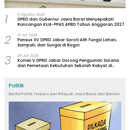
1
5 Agustus 2026
DPRD dan Gubernur Jawa Barat Menyepakati
Rancangan KUA-PPAS APBD Tahun Anggaran 2027
2
31 Juli 2026
Pansus XV DPRD Jabar Soroti Alih Fungsi Lahan,
Sampah, dan Sungai di Bogor
3
29 Juli 2026
Komisi V DPRD Jabar Dorong Penguatan Sarana
dan Pemetaan Kebutuhan Sekolah Rakyat di
Kabupaten Bandung
Politik
Berita Politik Terbaru dari Wilayah Jawa Barat dan Banten