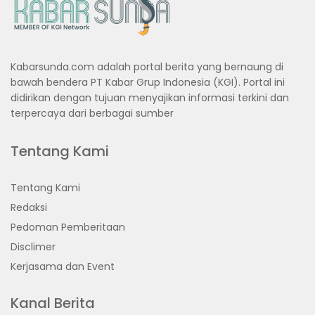
Kabarsunda.com adalah portal berita yang bernaung di
bawah bendera PT Kabar Grup Indonesia (KGI). Portal ini
didirikan dengan tujuan menyajikan informasi terkini dan
terpercaya dari berbagai sumber
Tentang Kami
Tentang Kami
Redaksi
Pedoman Pemberitaan
Disclimer
Kerjasama dan Event
Kanal Berita