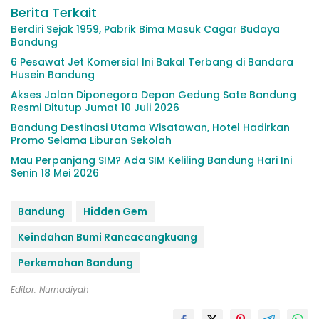
Berita Terkait
Berdiri Sejak 1959, Pabrik Bima Masuk Cagar Budaya
Bandung
6 Pesawat Jet Komersial Ini Bakal Terbang di Bandara
Husein Bandung
Akses Jalan Diponegoro Depan Gedung Sate Bandung
Resmi Ditutup Jumat 10 Juli 2026
Bandung Destinasi Utama Wisatawan, Hotel Hadirkan
Promo Selama Liburan Sekolah
Mau Perpanjang SIM? Ada SIM Keliling Bandung Hari Ini
Senin 18 Mei 2026
Bandung
Hidden Gem
Keindahan Bumi Rancacangkuang
Perkemahan Bandung
Editor: Nurnadiyah