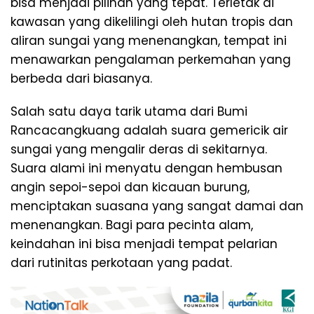
bisa menjadi pilihan yang tepat. Terletak di
kawasan yang dikelilingi oleh hutan tropis dan
aliran sungai yang menenangkan, tempat ini
menawarkan pengalaman perkemahan yang
berbeda dari biasanya.
Salah satu daya tarik utama dari Bumi
Rancacangkuang adalah suara gemericik air
sungai yang mengalir deras di sekitarnya.
Suara alami ini menyatu dengan hembusan
angin sepoi-sepoi dan kicauan burung,
menciptakan suasana yang sangat damai dan
menenangkan. Bagi para pecinta alam,
keindahan ini bisa menjadi tempat pelarian
dari rutinitas perkotaan yang padat.