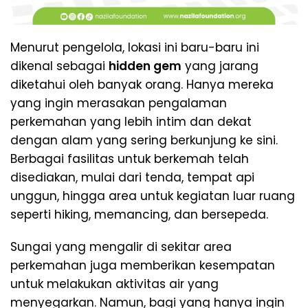
Menurut pengelola, lokasi ini baru-baru ini
dikenal sebagai
hidden gem
yang jarang
diketahui oleh banyak orang. Hanya mereka
yang ingin merasakan pengalaman
perkemahan yang lebih intim dan dekat
dengan alam yang sering berkunjung ke sini.
Berbagai fasilitas untuk berkemah telah
disediakan, mulai dari tenda, tempat api
unggun, hingga area untuk kegiatan luar ruang
seperti hiking, memancing, dan bersepeda.
Sungai yang mengalir di sekitar area
perkemahan juga memberikan kesempatan
untuk melakukan aktivitas air yang
menyegarkan. Namun, bagi yang hanya ingin