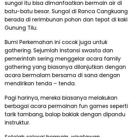
sungai itu bisa dimanfaatkan bermain air di
batu-batu besar. Sungai di Ranca Cangkuang
berada di rerimbunan pohon dan tepat di kaki
Gunung Tilu.
Bumi Perkemahan ini cocok juga untuk
gathering. Sejumlah instansi swasta dan
pemerintah sering menggelar acara family
gathering yang biasanya dilanjutkan dengan
acara bermalam bersama di sana dengan
mendirikan tenda – tenda.
Pagi harinya, mereka biasanya melakukan
berbagai acara permainan fun games seperti
tarik tambang, balap bakiak dengan dipandu
instruktur.
Setelah selesai bermain, wisatawan