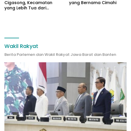
Cigasong, Kecamatan
yang Bernama Cimahi
yang Lebih Tua dari
Majalengka
Wakil Rakyat
Berita Parlemen dan Wakil Rakyat Jawa Barat dan Banten