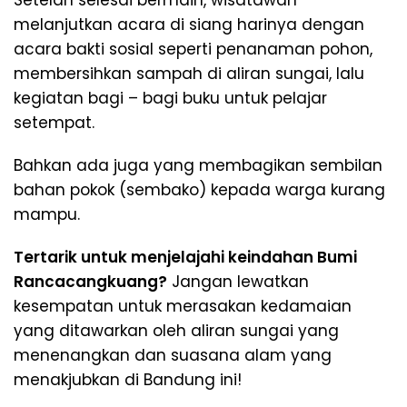
melanjutkan acara di siang harinya dengan
acara bakti sosial seperti penanaman pohon,
membersihkan sampah di aliran sungai, lalu
kegiatan bagi – bagi buku untuk pelajar
setempat.
Bahkan ada juga yang membagikan sembilan
bahan pokok (sembako) kepada warga kurang
mampu.
Tertarik untuk menjelajahi keindahan Bumi
Rancacangkuang?
Jangan lewatkan
kesempatan untuk merasakan kedamaian
yang ditawarkan oleh aliran sungai yang
menenangkan dan suasana alam yang
menakjubkan di Bandung ini!