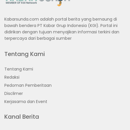
Kabarsunda.com adalah portal berita yang bernaung di
bawah bendera PT Kabar Grup Indonesia (KGI). Portal ini
didirikan dengan tujuan menyajikan informasi terkini dan
terpercaya dari berbagai sumber
Tentang Kami
Tentang Kami
Redaksi
Pedoman Pemberitaan
Disclimer
Kerjasama dan Event
Kanal Berita