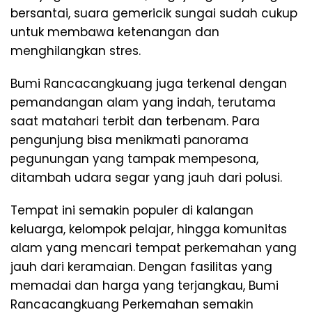
bersantai, suara gemericik sungai sudah cukup
untuk membawa ketenangan dan
menghilangkan stres.
Bumi Rancacangkuang juga terkenal dengan
pemandangan alam yang indah, terutama
saat matahari terbit dan terbenam. Para
pengunjung bisa menikmati panorama
pegunungan yang tampak mempesona,
ditambah udara segar yang jauh dari polusi.
Tempat ini semakin populer di kalangan
keluarga, kelompok pelajar, hingga komunitas
alam yang mencari tempat perkemahan yang
jauh dari keramaian. Dengan fasilitas yang
memadai dan harga yang terjangkau, Bumi
Rancacangkuang Perkemahan semakin