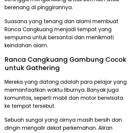
berenang di pinggirannya.
Suasana yang tenang dan alami membuat
Ranca Cangkuang menjadi tempat yang
sempurna untuk bersantai dan menikmati
keindahan alam.
Ranca Cangkuang Gambung Cocok
untuk Gathering
Mereka yang datang adalah para pelajar yang
memanfaatkan waktu liburnya. Banyak juga
komunitas, seperti mobil dan motor berwisata
ke tempat tersebut.
Sebuah sungai yang airnya masih bersih dan
dingin mengalir dekat perkemahan. Aliran