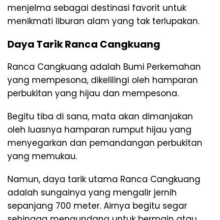
menjelma sebagai destinasi favorit untuk
menikmati liburan alam yang tak terlupakan.
Daya Tarik Ranca Cangkuang
Ranca Cangkuang adalah Bumi Perkemahan
yang mempesona, dikelilingi oleh hamparan
perbukitan yang hijau dan mempesona.
Begitu tiba di sana, mata akan dimanjakan
oleh luasnya hamparan rumput hijau yang
menyegarkan dan pemandangan perbukitan
yang memukau.
Namun, daya tarik utama Ranca Cangkuang
adalah sungainya yang mengalir jernih
sepanjang 700 meter. Airnya begitu segar
sehingga mengundang untuk bermain atau