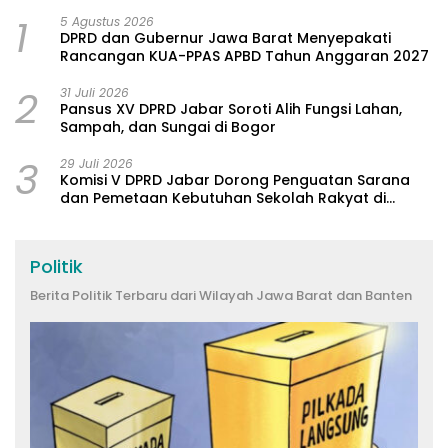
1
5 Agustus 2026
DPRD dan Gubernur Jawa Barat Menyepakati
Rancangan KUA-PPAS APBD Tahun Anggaran 2027
2
31 Juli 2026
Pansus XV DPRD Jabar Soroti Alih Fungsi Lahan,
Sampah, dan Sungai di Bogor
3
29 Juli 2026
Komisi V DPRD Jabar Dorong Penguatan Sarana
dan Pemetaan Kebutuhan Sekolah Rakyat di
Kabupaten Bandung
Politik
Berita Politik Terbaru dari Wilayah Jawa Barat dan Banten