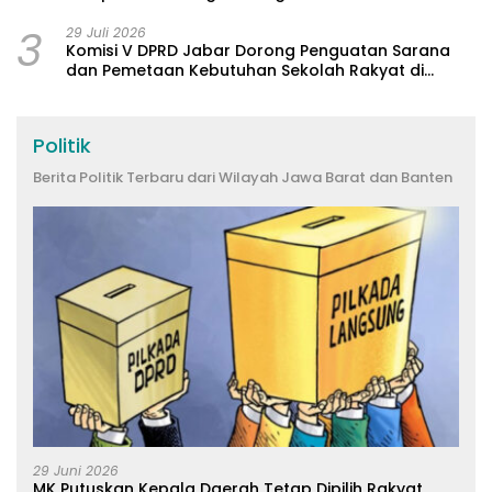
3
29 Juli 2026
Komisi V DPRD Jabar Dorong Penguatan Sarana
dan Pemetaan Kebutuhan Sekolah Rakyat di
Kabupaten Bandung
Politik
Berita Politik Terbaru dari Wilayah Jawa Barat dan Banten
29 Juni 2026
MK Putuskan Kepala Daerah Tetap Dipilih Rakyat