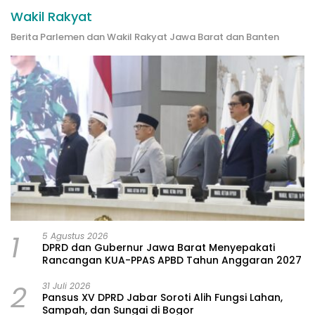
Wakil Rakyat
Berita Parlemen dan Wakil Rakyat Jawa Barat dan Banten
1
5 Agustus 2026
DPRD dan Gubernur Jawa Barat Menyepakati
Rancangan KUA-PPAS APBD Tahun Anggaran 2027
2
31 Juli 2026
Pansus XV DPRD Jabar Soroti Alih Fungsi Lahan,
Sampah, dan Sungai di Bogor