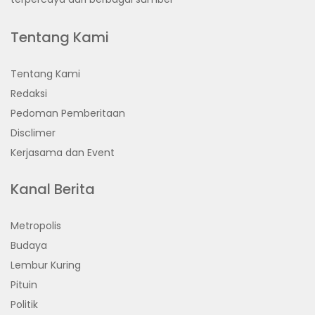
Tentang Kami
Tentang Kami
Redaksi
Pedoman Pemberitaan
Disclimer
Kerjasama dan Event
Kanal Berita
Metropolis
Budaya
Lembur Kuring
Pituin
Politik