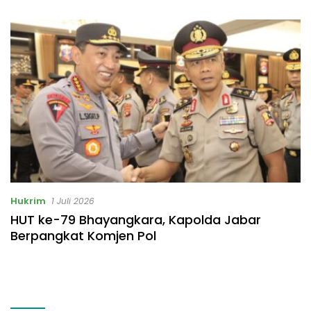
Listrik Rp531 Juta
Hukrim
1 Juli 2026
HUT ke-79 Bhayangkara, Kapolda Jabar
Berpangkat Komjen Pol