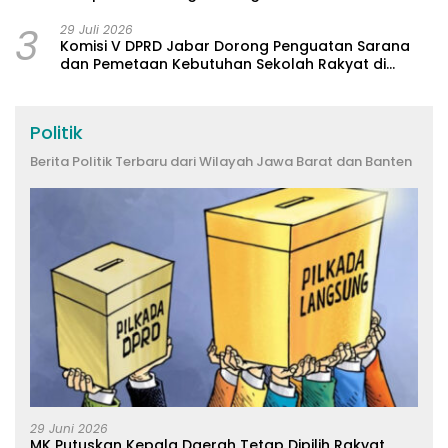
3
29 Juli 2026
Komisi V DPRD Jabar Dorong Penguatan Sarana
dan Pemetaan Kebutuhan Sekolah Rakyat di
Kabupaten Bandung
Politik
Berita Politik Terbaru dari Wilayah Jawa Barat dan Banten
29 Juni 2026
MK Putuskan Kepala Daerah Tetap Dipilih Rakyat