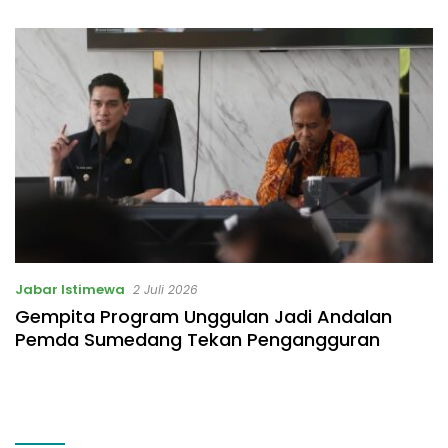
Jabar Istimewa
2 Juli 2026
Gempita Program Unggulan Jadi Andalan
Pemda Sumedang Tekan Pengangguran