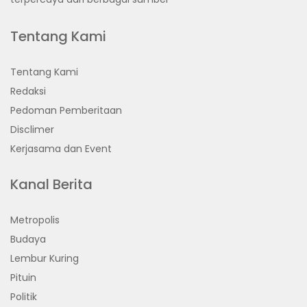
Tentang Kami
Tentang Kami
Redaksi
Pedoman Pemberitaan
Disclimer
Kerjasama dan Event
Kanal Berita
Metropolis
Budaya
Lembur Kuring
Pituin
Politik