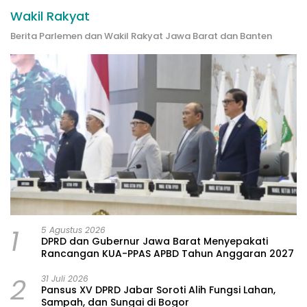
Wakil Rakyat
Berita Parlemen dan Wakil Rakyat Jawa Barat dan Banten
1
5 Agustus 2026
DPRD dan Gubernur Jawa Barat Menyepakati
Rancangan KUA-PPAS APBD Tahun Anggaran 2027
2
31 Juli 2026
Pansus XV DPRD Jabar Soroti Alih Fungsi Lahan,
Sampah, dan Sungai di Bogor