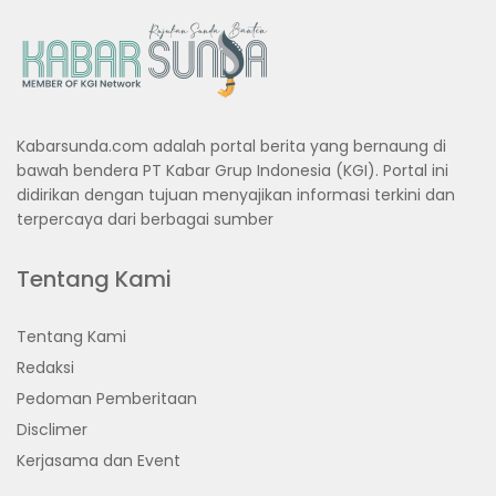
Kabarsunda.com adalah portal berita yang bernaung di
bawah bendera PT Kabar Grup Indonesia (KGI). Portal ini
didirikan dengan tujuan menyajikan informasi terkini dan
terpercaya dari berbagai sumber
Tentang Kami
Tentang Kami
Redaksi
Pedoman Pemberitaan
Disclimer
Kerjasama dan Event