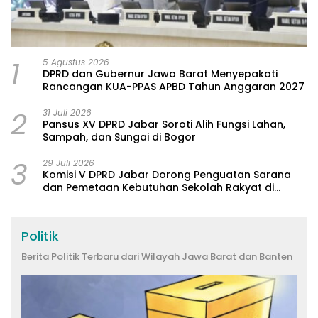
1
5 Agustus 2026
DPRD dan Gubernur Jawa Barat Menyepakati
Rancangan KUA-PPAS APBD Tahun Anggaran 2027
2
31 Juli 2026
Pansus XV DPRD Jabar Soroti Alih Fungsi Lahan,
Sampah, dan Sungai di Bogor
3
29 Juli 2026
Komisi V DPRD Jabar Dorong Penguatan Sarana
dan Pemetaan Kebutuhan Sekolah Rakyat di
Kabupaten Bandung
Politik
Berita Politik Terbaru dari Wilayah Jawa Barat dan Banten