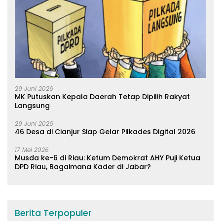
29 Juni 2026
MK Putuskan Kepala Daerah Tetap Dipilih Rakyat
Langsung
29 Juni 2026
46 Desa di Cianjur Siap Gelar Pilkades Digital 2026
17 Mei 2026
Musda ke-6 di Riau: Ketum Demokrat AHY Puji Ketua
DPD Riau, Bagaimana Kader di Jabar?
Berita Terpopuler