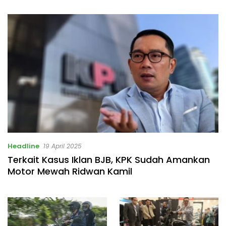
Headline
19 April 2025
Terkait Kasus Iklan BJB, KPK Sudah Amankan
Motor Mewah Ridwan Kamil