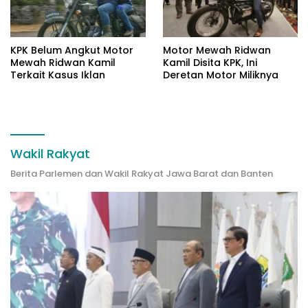
KPK Belum Angkut Motor
Motor Mewah Ridwan
Mewah Ridwan Kamil
Kamil Disita KPK, Ini
Terkait Kasus Iklan
Deretan Motor Miliknya
Wakil Rakyat
Berita Parlemen dan Wakil Rakyat Jawa Barat dan Banten