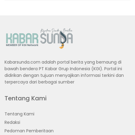
Kabarsunda.com adalah portal berita yang bernaung di
bawah bendera PT Kabar Grup Indonesia (KGI). Portal ini
didirikan dengan tujuan menyajikan informasi terkini dan
terpercaya dari berbagai sumber
Tentang Kami
Tentang Kami
Redaksi
Pedoman Pemberitaan