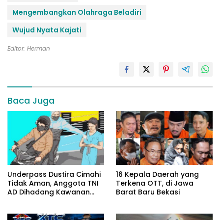
Mengembangkan Olahraga Beladiri
Wujud Nyata Kajati
Editor: Herman
Baca Juga
Underpass Dustira Cimahi
16 Kepala Daerah yang
Tidak Aman, Anggota TNI
Terkena OTT, di Jawa
AD Dihadang Kawanan
Barat Baru Bekasi
Begal