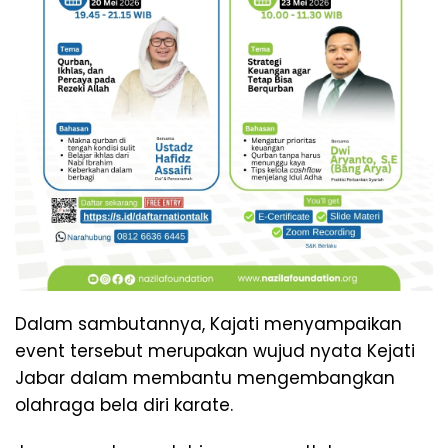
Dalam sambutannya, Kajati menyampaikan
event tersebut merupakan wujud nyata Kejati
Jabar dalam membantu mengembangkan
olahraga bela diri karate.