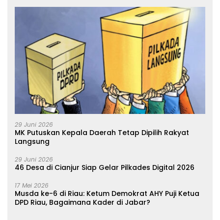
29 Juni 2026
MK Putuskan Kepala Daerah Tetap Dipilih Rakyat
Langsung
29 Juni 2026
46 Desa di Cianjur Siap Gelar Pilkades Digital 2026
17 Mei 2026
Musda ke-6 di Riau: Ketum Demokrat AHY Puji Ketua
DPD Riau, Bagaimana Kader di Jabar?