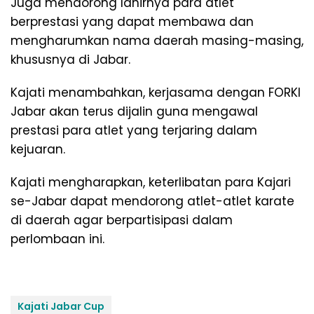
Juga mendorong lahirnya para atlet
berprestasi yang dapat membawa dan
mengharumkan nama daerah masing-masing,
khususnya di Jabar.
Kajati menambahkan, kerjasama dengan FORKI
Jabar akan terus dijalin guna mengawal
prestasi para atlet yang terjaring dalam
kejuaran.
Kajati mengharapkan, keterlibatan para Kajari
se-Jabar dapat mendorong atlet-atlet karate
di daerah agar berpartisipasi dalam
perlombaan ini.
Kajati Jabar Cup