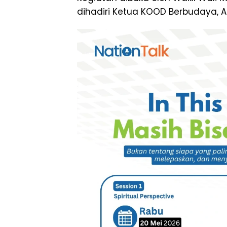
dihadiri Ketua KOOD Berbudaya, 