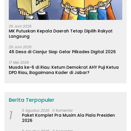
29 Juni 2026
MK Putuskan Kepala Daerah Tetap Dipilih Rakyat
Langsung
29 Juni 2026
46 Desa di Cianjur Siap Gelar Pilkades Digital 2026
17 Mei 2026
Musda ke-6 di Riau: Ketum Demokrat AHY Puji Ketua
DPD Riau, Bagaimana Kader di Jabar?
Berita Terpopuler
1
5 Agustus 2026
0 Komentar
Paket Komplet Pra Musim Ala Piala Presiden
2026