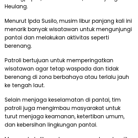
Heulang.
Menurut Ipda Susilo, musim libur panjang kali ini
menarik banyak wisatawan untuk mengunjungi
pantai dan melakukan aktivitas seperti
berenang.
Patroli bertujuan untuk memperingatkan
wisatawan agar tetap waspada dan tidak
berenang di zona berbahaya atau terlalu jauh
ke tengah laut.
Selain menjaga keselamatan di pantai, tim
patroli juga mengimbau masyarakat untuk
turut menjaga keamanan, ketertiban umum,
dan kebersihan lingkungan pantai.