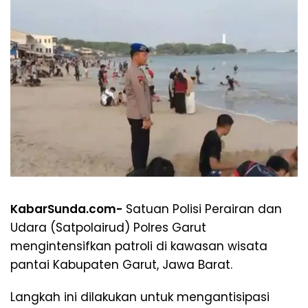
KabarSunda.com-
Satuan Polisi Perairan dan
Udara (Satpolairud) Polres Garut
mengintensifkan patroli di kawasan wisata
pantai Kabupaten Garut, Jawa Barat.
Langkah ini dilakukan untuk mengantisipasi