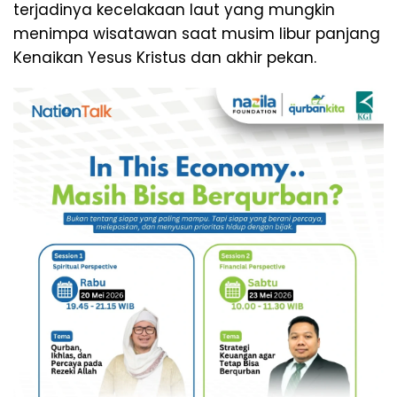
terjadinya kecelakaan laut yang mungkin
menimpa wisatawan saat musim libur panjang
Kenaikan Yesus Kristus dan akhir pekan.