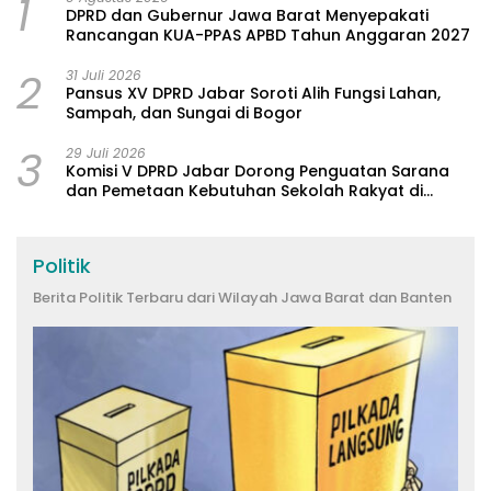
1
DPRD dan Gubernur Jawa Barat Menyepakati
Rancangan KUA-PPAS APBD Tahun Anggaran 2027
2
31 Juli 2026
Pansus XV DPRD Jabar Soroti Alih Fungsi Lahan,
Sampah, dan Sungai di Bogor
3
29 Juli 2026
Komisi V DPRD Jabar Dorong Penguatan Sarana
dan Pemetaan Kebutuhan Sekolah Rakyat di
Kabupaten Bandung
Politik
Berita Politik Terbaru dari Wilayah Jawa Barat dan Banten