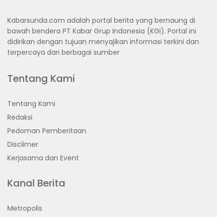
Kabarsunda.com adalah portal berita yang bernaung di
bawah bendera PT Kabar Grup Indonesia (KGI). Portal ini
didirikan dengan tujuan menyajikan informasi terkini dan
terpercaya dari berbagai sumber
Tentang Kami
Tentang Kami
Redaksi
Pedoman Pemberitaan
Disclimer
Kerjasama dan Event
Kanal Berita
Metropolis