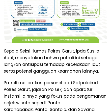
Kepala Seksi Humas Polres Garut, Ipda Susilo
Adhi, menyatakan bahwa patroli ini sebagai
langkah antisipasi terhadap kecelakaan laut
serta potensi gangguan keamanan lainnya.
Patroli melibatkan personel dari Satpolairud
Polres Garut, jajaran Polsek, dan aparatur
instansi lainnya yang fokus pada pengamanan
objek wisata seperti Pantai
Karangpapak, Pantai Santolo, dan Sayang