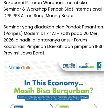
Sukabumi R. Imran Wardhani, membuka
Seminar & Workshop Pencak Silat Internasional
DPP PPS Aliran Sang Maung Bodas.
Seminar yang diadakan oleh Pondok Pesantren
(Ponpes) Modern Dzikir Al – Fath pada 20 Mei
2026, dihadiri di antaranya unsur Forum
Koordinasi Pimpinan Daerah, dan pimpinan IPSI
Provinsi Jawa Barat.