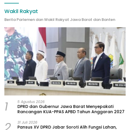
Wakil Rakyat
Berita Parlemen dan Wakil Rakyat Jawa Barat dan Banten
1
5 Agustus 2026
DPRD dan Gubernur Jawa Barat Menyepakati
Rancangan KUA-PPAS APBD Tahun Anggaran 2027
2
31 Juli 2026
Pansus XV DPRD Jabar Soroti Alih Fungsi Lahan,