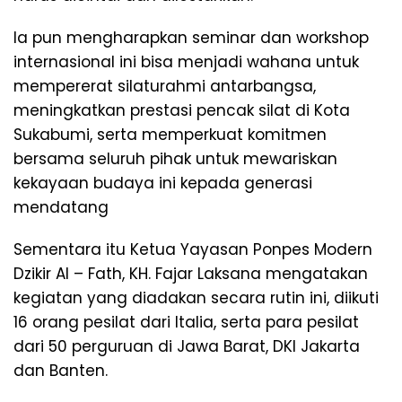
Ia pun mengharapkan seminar dan workshop
internasional ini bisa menjadi wahana untuk
mempererat silaturahmi antarbangsa,
meningkatkan prestasi pencak silat di Kota
Sukabumi, serta memperkuat komitmen
bersama seluruh pihak untuk mewariskan
kekayaan budaya ini kepada generasi
mendatang
Sementara itu Ketua Yayasan Ponpes Modern
Dzikir Al – Fath, KH. Fajar Laksana mengatakan
kegiatan yang diadakan secara rutin ini, diikuti
16 orang pesilat dari Italia, serta para pesilat
dari 50 perguruan di Jawa Barat, DKI Jakarta
dan Banten.