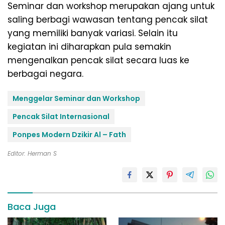
Seminar dan workshop merupakan ajang untuk
saling berbagi wawasan tentang pencak silat
yang memiliki banyak variasi. Selain itu
kegiatan ini diharapkan pula semakin
mengenalkan pencak silat secara luas ke
berbagai negara.
Menggelar Seminar dan Workshop
Pencak Silat Internasional
Ponpes Modern Dzikir Al – Fath
Editor: Herman S
Baca Juga