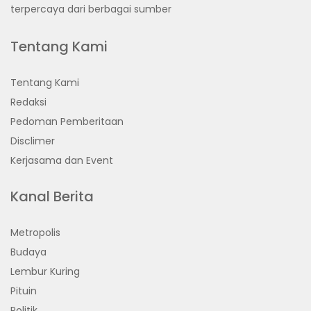
terpercaya dari berbagai sumber
Tentang Kami
Tentang Kami
Redaksi
Pedoman Pemberitaan
Disclimer
Kerjasama dan Event
Kanal Berita
Metropolis
Budaya
Lembur Kuring
Pituin
Politik