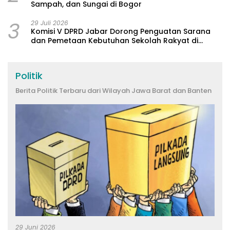
Sampah, dan Sungai di Bogor
3
29 Juli 2026
Komisi V DPRD Jabar Dorong Penguatan Sarana
dan Pemetaan Kebutuhan Sekolah Rakyat di
Kabupaten Bandung
Politik
Berita Politik Terbaru dari Wilayah Jawa Barat dan Banten
29 Juni 2026