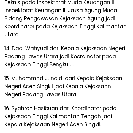
Teknis pada Inspektorat Muda Keuangan II
Inspektorat Keuangan III Jaksa Agung Muda
Bidang Pengawasan Kejaksaan Agung jadi
Koordinator pada Kejaksaan Tinggi Kalimantan
Utara.
14. Dadi Wahyudi dari Kepala Kejaksaan Negeri
Padang Lawas Utara jadi Koordinator pada
Kejaksaan Tinggi Bengkulu.
15. Muhammad Junaidi dari Kepala Kejaksaan
Negeri Aceh Singkil jadi Kepala Kejaksaan
Negeri Padang Lawas Utara.
16. Syahron Hasibuan dari Koordinator pada
Kejaksaan Tinggi Kalimantan Tengah jadi
Kepala Kejaksaan Negeri Aceh Singkil.