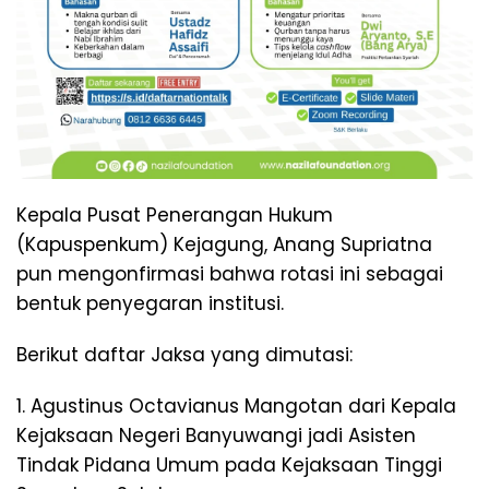
Kepala Pusat Penerangan Hukum
(Kapuspenkum) Kejagung, Anang Supriatna
pun mengonfirmasi bahwa rotasi ini sebagai
bentuk penyegaran institusi.
Berikut daftar Jaksa yang dimutasi:
1. Agustinus Octavianus Mangotan dari Kepala
Kejaksaan Negeri Banyuwangi jadi Asisten
Tindak Pidana Umum pada Kejaksaan Tinggi