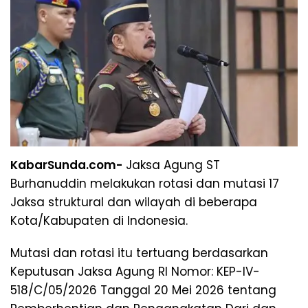
KabarSunda.com-
Jaksa Agung ST
Burhanuddin melakukan rotasi dan mutasi 17
Jaksa struktural dan wilayah di beberapa
Kota/Kabupaten di Indonesia.
Mutasi dan rotasi itu tertuang berdasarkan
Keputusan Jaksa Agung RI Nomor: KEP-IV-
518/C/05/2026 Tanggal 20 Mei 2026 tentang