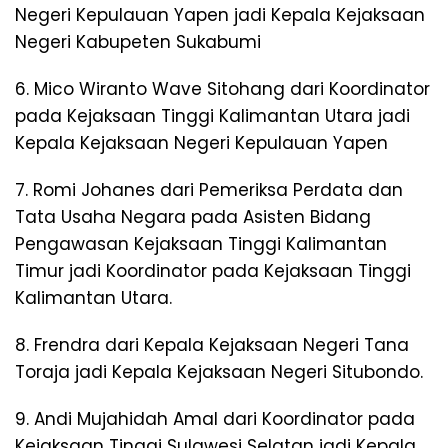
Negeri Kepulauan Yapen jadi Kepala Kejaksaan
Negeri Kabupeten Sukabumi
6. Mico Wiranto Wave Sitohang dari Koordinator
pada Kejaksaan Tinggi Kalimantan Utara jadi
Kepala Kejaksaan Negeri Kepulauan Yapen
7. Romi Johanes dari Pemeriksa Perdata dan
Tata Usaha Negara pada Asisten Bidang
Pengawasan Kejaksaan Tinggi Kalimantan
Timur jadi Koordinator pada Kejaksaan Tinggi
Kalimantan Utara.
8. Frendra dari Kepala Kejaksaan Negeri Tana
Toraja jadi Kepala Kejaksaan Negeri Situbondo.
9. Andi Mujahidah Amal dari Koordinator pada
Kejaksaan Tinggi Sulawesi Selatan jadi Kepala