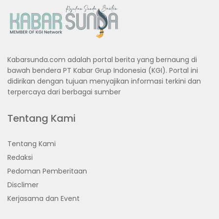
Kabarsunda.com adalah portal berita yang bernaung di
bawah bendera PT Kabar Grup Indonesia (KGI). Portal ini
didirikan dengan tujuan menyajikan informasi terkini dan
terpercaya dari berbagai sumber
Tentang Kami
Tentang Kami
Redaksi
Pedoman Pemberitaan
Disclimer
Kerjasama dan Event