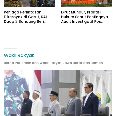
Penjaga Perlintasan
Dirut Mundur, Praktisi
Dikeroyok di Garut, KAI
Hukum Sebut Pentingnya
Daop 2 Bandung Beri
Audit Investigatif Pos
Pendampingan Hukum
Indonesia
Wakil Rakyat
Berita Parlemen dan Wakil Rakyat Jawa Barat dan Banten