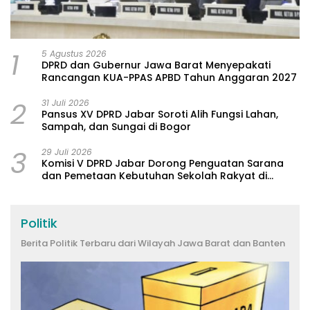
1
5 Agustus 2026
DPRD dan Gubernur Jawa Barat Menyepakati
Rancangan KUA-PPAS APBD Tahun Anggaran 2027
2
31 Juli 2026
Pansus XV DPRD Jabar Soroti Alih Fungsi Lahan,
Sampah, dan Sungai di Bogor
3
29 Juli 2026
Komisi V DPRD Jabar Dorong Penguatan Sarana
dan Pemetaan Kebutuhan Sekolah Rakyat di
Kabupaten Bandung
Politik
Berita Politik Terbaru dari Wilayah Jawa Barat dan Banten