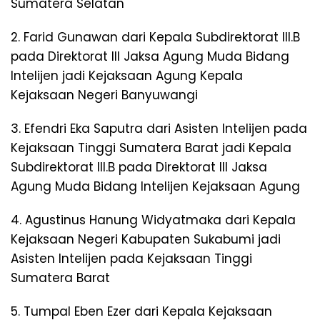
Sumatera Selatan
2. Farid Gunawan dari Kepala Subdirektorat III.B
pada Direktorat III Jaksa Agung Muda Bidang
Intelijen jadi Kejaksaan Agung Kepala
Kejaksaan Negeri Banyuwangi
3. Efendri Eka Saputra dari Asisten Intelijen pada
Kejaksaan Tinggi Sumatera Barat jadi Kepala
Subdirektorat III.B pada Direktorat III Jaksa
Agung Muda Bidang Intelijen Kejaksaan Agung
4. Agustinus Hanung Widyatmaka dari Kepala
Kejaksaan Negeri Kabupaten Sukabumi jadi
Asisten Intelijen pada Kejaksaan Tinggi
Sumatera Barat
5. Tumpal Eben Ezer dari Kepala Kejaksaan