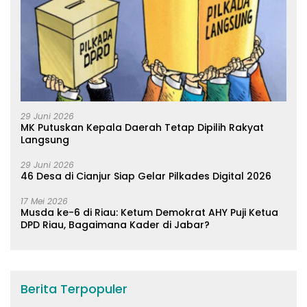
29 Juni 2026
MK Putuskan Kepala Daerah Tetap Dipilih Rakyat
Langsung
29 Juni 2026
46 Desa di Cianjur Siap Gelar Pilkades Digital 2026
17 Mei 2026
Musda ke-6 di Riau: Ketum Demokrat AHY Puji Ketua
DPD Riau, Bagaimana Kader di Jabar?
Berita Terpopuler