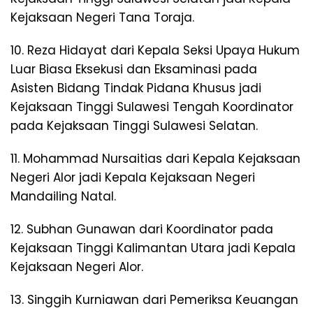
Kejaksaan Negeri Tana Toraja.
10. Reza Hidayat dari Kepala Seksi Upaya Hukum
Luar Biasa Eksekusi dan Eksaminasi pada
Asisten Bidang Tindak Pidana Khusus jadi
Kejaksaan Tinggi Sulawesi Tengah Koordinator
pada Kejaksaan Tinggi Sulawesi Selatan.
11. Mohammad Nursaitias dari Kepala Kejaksaan
Negeri Alor jadi Kepala Kejaksaan Negeri
Mandailing Natal.
12. Subhan Gunawan dari Koordinator pada
Kejaksaan Tinggi Kalimantan Utara jadi Kepala
Kejaksaan Negeri Alor.
13. Singgih Kurniawan dari Pemeriksa Keuangan