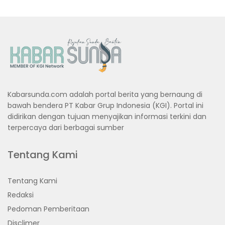
Kabarsunda.com adalah portal berita yang bernaung di
bawah bendera PT Kabar Grup Indonesia (KGI). Portal ini
didirikan dengan tujuan menyajikan informasi terkini dan
terpercaya dari berbagai sumber
Tentang Kami
Tentang Kami
Redaksi
Pedoman Pemberitaan
Disclimer