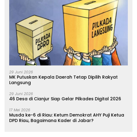
29 Juni 2026
MK Putuskan Kepala Daerah Tetap Dipilih Rakyat
Langsung
29 Juni 2026
46 Desa di Cianjur Siap Gelar Pilkades Digital 2026
17 Mei 2026
Musda ke-6 di Riau: Ketum Demokrat AHY Puji Ketua
DPD Riau, Bagaimana Kader di Jabar?