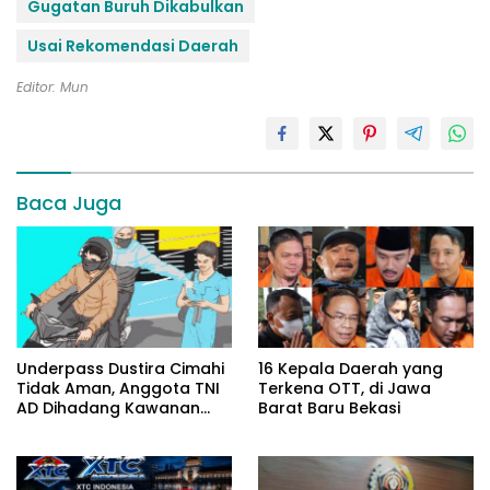
Gugatan Buruh Dikabulkan
Usai Rekomendasi Daerah
Editor: Mun
Baca Juga
Underpass Dustira Cimahi
16 Kepala Daerah yang
Tidak Aman, Anggota TNI
Terkena OTT, di Jawa
AD Dihadang Kawanan
Barat Baru Bekasi
Begal