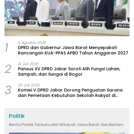
1
5 Agustus 2026
DPRD dan Gubernur Jawa Barat Menyepakati
Rancangan KUA-PPAS APBD Tahun Anggaran 2027
2
31 Juli 2026
Pansus XV DPRD Jabar Soroti Alih Fungsi Lahan,
Sampah, dan Sungai di Bogor
3
29 Juli 2026
Komisi V DPRD Jabar Dorong Penguatan Sarana
dan Pemetaan Kebutuhan Sekolah Rakyat di
Kabupaten Bandung
Politik
Berita Politik Terbaru dari Wilayah Jawa Barat dan Banten