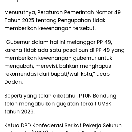
Menurutnya, Peraturan Pemerintah Nomor 49
Tahun 2025 tentang Pengupahan tidak
memberikan kewenangan tersebut.
“Gubernur dalam hal ini melanggar PP 49,
karena tidak ada satu pasal pun di PP 49 yang
memberikan kewenangan gubernur untuk
mengubah, merevisi, bahkan menghapus
rekomendasi dari bupati/wali kota,” ucap
Dadan.
Seperti yang telah diketahui, PTUN Bandung
telah mengabulkan gugatan terkait UMSK
tahun 2026.
Ketua DPD Konfederasi Serikat Pekerja Seluruh