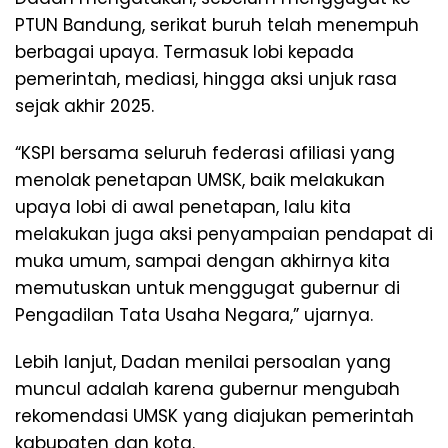
PTUN Bandung, serikat buruh telah menempuh
berbagai upaya. Termasuk lobi kepada
pemerintah, mediasi, hingga aksi unjuk rasa
sejak akhir 2025.
“KSPI bersama seluruh federasi afiliasi yang
menolak penetapan UMSK, baik melakukan
upaya lobi di awal penetapan, lalu kita
melakukan juga aksi penyampaian pendapat di
muka umum, sampai dengan akhirnya kita
memutuskan untuk menggugat gubernur di
Pengadilan Tata Usaha Negara,” ujarnya.
Lebih lanjut, Dadan menilai persoalan yang
muncul adalah karena gubernur mengubah
rekomendasi UMSK yang diajukan pemerintah
kabupaten dan kota.