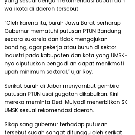
yang sesuai dengan rekomendasi bupati dan
wali kota di daerah tersebut.
“Oleh karena itu, buruh Jawa Barat berharap
Gubernur mematuhi putusan PTUN Bandung
secara sukarela dan tidak mengajukan
banding, agar pekerja atau buruh di sektor
industri pada kabupaten dan kota yang UMSK-
nya diputuskan pengadilan dapat menikmati
upah minimum sektoral,” ujar Roy.
Serikat buruh di Jabar menyambut gembira
putusan PTUN usai gugatan dikabulkan. Kini
mereka meminta Dedi Mulyadi menerbitkan SK
UMSK sesuai rekomendasi daerah.
Sikap sang gubernur terhadap putusan
tersebut sudah sangat ditunggu oleh serikat