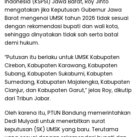
Indonesia (KSPSI) Jawa Barat, Roy Jinto
mengatakan jika Keputusan Gubernur Jawa
Barat mengenai UMSK tahun 2026 tidak sesuai
dengan rekomendasi bupati dan wali kota,
sehingga dinyatakan tidak sah serta batal
demi hukum.
“Putusan itu berlaku untuk UMSK Kabupaten
Cirebon, Kabupaten Karawang, Kabupaten
Subang, Kabupaten Sukabumi, Kabupten
Sumedang, Kabupaten Majalengka, Kabupaten
Cianjur, dan Kabupaten Garut,” jelas Roy, dikutip
dari Tribun Jabar.
Oleh karena itu, PTUN Bandung memerintahkan
Dedi Mulyadi untuk menerbitkan surat
keputusan (SK) UMSK yang baru. Terutama