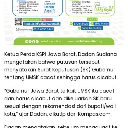
Ketua Perda KSPI Jawa Barat, Dadan Sudiana
mengatakan bahwa putusan tersebut
menyatakan Surat Keputusan (SK) Gubernur
tentang UMSK cacat sehingga harus dicabut.
“Gubernur Jawa Barat terkait UMSK itu cacat
dan harus dicabut dan dikeluarkan SK baru
sesuai dengan rekomendasi dari bupati/wali
kota,” ujar Dadan, dikutip dari Kompas.com.
Dadan mengatakan, sebelum menggugat ke