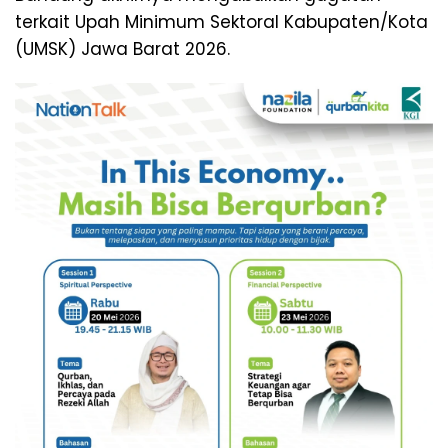
terkait Upah Minimum Sektoral Kabupaten/Kota
(UMSK) Jawa Barat 2026.