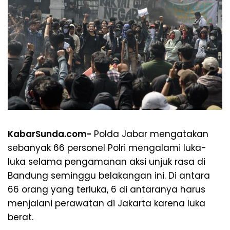
KabarSunda.com-
Polda Jabar mengatakan
sebanyak 66 personel Polri mengalami luka-
luka selama pengamanan aksi unjuk rasa di
Bandung seminggu belakangan ini. Di antara
66 orang yang terluka, 6 di antaranya harus
menjalani perawatan di Jakarta karena luka
berat.