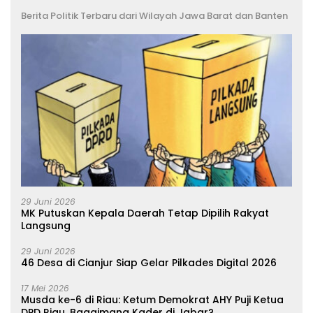
Berita Politik Terbaru dari Wilayah Jawa Barat dan Banten
29 Juni 2026
MK Putuskan Kepala Daerah Tetap Dipilih Rakyat
Langsung
29 Juni 2026
46 Desa di Cianjur Siap Gelar Pilkades Digital 2026
17 Mei 2026
Musda ke-6 di Riau: Ketum Demokrat AHY Puji Ketua
DPD Riau, Bagaimana Kader di Jabar?