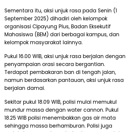
Sementara itu, aksi unjuk rasa pada Senin (1
September 2025) dihadiri oleh kelompok
organisasi Cipayung Plus, Badan Eksekutif
Mahasiswa (BEM) dari berbagai kampus, dan
kelompok masyarakat lainnya.
Pukul 16.00 WIB, aksi unjuk rasa berjalan dengan
penyampaian orasi secara bergantian.
Terdapat pembakaran ban di tengah jalan,
namun berdasarkan pantauan, aksi unjuk rasa
berjalan damai.
Sekitar pukul 18.09 WIB, polisi mulai memukul
mundur massa dengan water cannon. Pukul
18.25 WIB polisi menembakkan gas air mata
sehingga massa berhamburan. Polisi juga