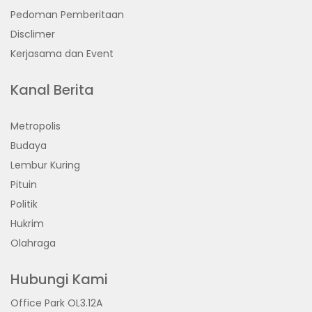
Pedoman Pemberitaan
Disclimer
Kerjasama dan Event
Kanal Berita
Metropolis
Budaya
Lembur Kuring
Pituin
Politik
Hukrim
Olahraga
Hubungi Kami
Office Park OL3.12A