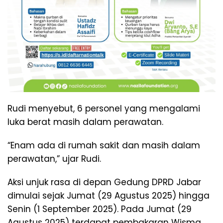
Rudi menyebut, 6 personel yang mengalami
luka berat masih dalam perawatan.
“Enam ada di rumah sakit dan masih dalam
perawatan,” ujar Rudi.
Aksi unjuk rasa di depan Gedung DPRD Jabar
dimulai sejak Jumat (29 Agustus 2025) hingga
Senin (1 September 2025). Pada Jumat (29
Agustus 2025) terdapat pembakaran Wisma