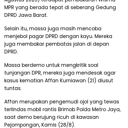
MPR yang berada tepat di seberang Gedung
DPRD Jawa Barat.
Selain itu, massa juga masih mencoba
menjebol pagar DPRD dengan kayu. Mereka
juga membakar pembatas jalan di depan
DPRD.
Massa berdemo untuk mengkritik soal
tunjangan DPR, mereka juga mendesak agar
kasus kematian Affan Kurniawan (21) diusut
tuntas.
Affan merupakan pengemudi ojol yang tewas
terlindas mobil rantis Brimob Polda Metro Jaya,
saat demo berujung ricuh di kawasan
Pejompongan, Kamis (28/8).