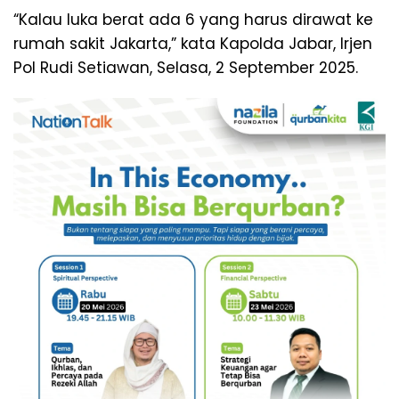
“Kalau luka berat ada 6 yang harus dirawat ke
rumah sakit Jakarta,” kata Kapolda Jabar, Irjen
Pol Rudi Setiawan, Selasa, 2 September 2025.