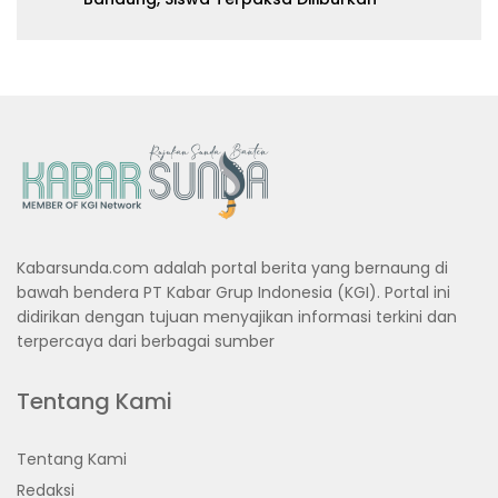
Kabarsunda.com adalah portal berita yang bernaung di
bawah bendera PT Kabar Grup Indonesia (KGI). Portal ini
didirikan dengan tujuan menyajikan informasi terkini dan
terpercaya dari berbagai sumber
Tentang Kami
Tentang Kami
Redaksi